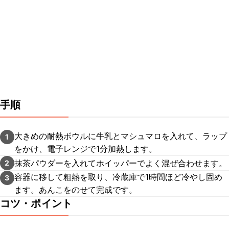
手順
大きめの耐熱ボウルに牛乳とマシュマロを入れて、ラップ
1
をかけ、電子レンジで1分加熱します。
抹茶パウダーを入れてホイッパーでよく混ぜ合わせます。
2
容器に移して粗熱を取り、冷蔵庫で1時間ほど冷やし固め
3
ます。あんこをのせて完成です。
コツ・ポイント