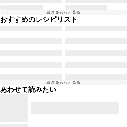
続きをもっと見る
おすすめのレシピリスト
続きをもっと見る
あわせて読みたい