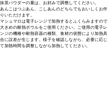
抹茶パウダーの量は、お好みで調整してください。

あんこはつぶあん、こしあんのどちらでもおいしくお作
りいただけます。

マシュマロは電子レンジで加熱するとふくらみますので
大きめの耐熱ボウルをご使用ください。ご使用の電子レ
ンジの機種や耐熱容器の種類、食材の状態により加熱具
合に誤差が生じます。様子を確認しながら、必要に応じ
て加熱時間を調整しながら加熱してください。