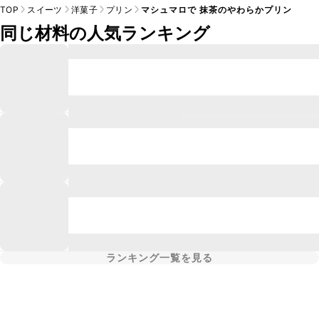
TOP
スイーツ
洋菓子
プリン
マシュマロで 抹茶のやわらかプリン
同じ材料の人気ランキング
ランキング一覧を見る