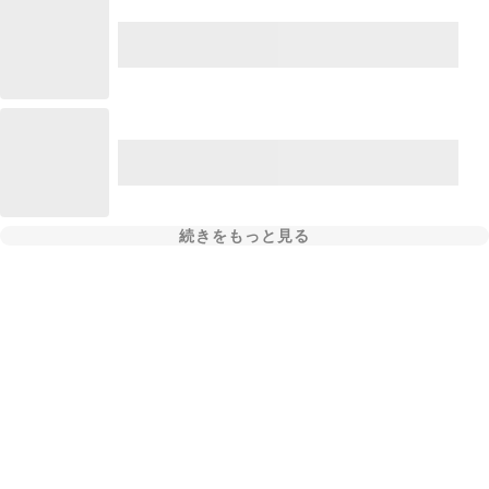
続きをもっと見る