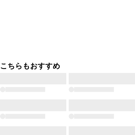
こちらもおすすめ