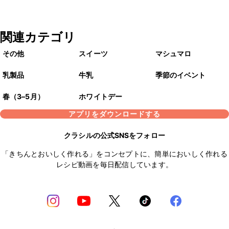
関連カテゴリ
その他
スイーツ
マシュマロ
乳製品
牛乳
季節のイベント
春（3–5月）
ホワイトデー
アプリをダウンロードする
クラシルの公式SNSをフォロー
「きちんとおいしく作れる」をコンセプトに、簡単においしく作れる
レシピ動画を毎日配信しています。