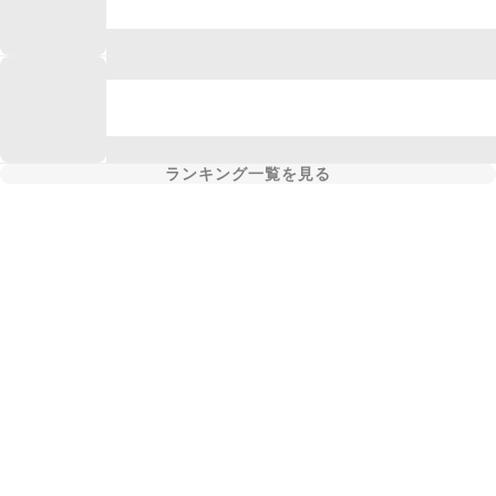
ランキング一覧を見る