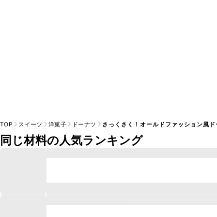
TOP
スイーツ
洋菓子
ドーナツ
さっくさく！オールドファッション風ド
同じ材料の人気ランキング