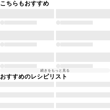
こちらもおすすめ
続きをもっと見る
おすすめのレシピリスト