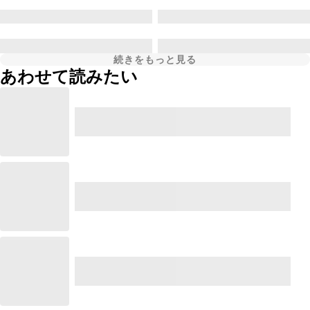
続きをもっと見る
あわせて読みたい