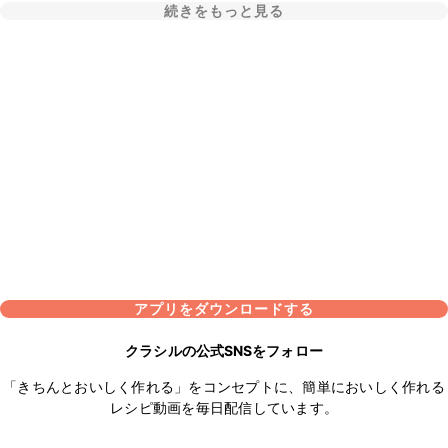
続きをもっと見る
アプリをダウンロードする
クラシルの公式SNSをフォロー
「きちんとおいしく作れる」をコンセプトに、簡単においしく作れる
レシピ動画を毎日配信しています。