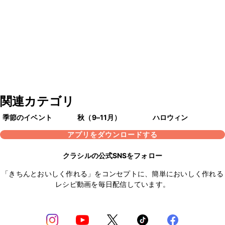
関連カテゴリ
季節のイベント
秋（9–11月）
ハロウィン
アプリをダウンロードする
クラシルの公式SNSをフォロー
「きちんとおいしく作れる」をコンセプトに、簡単においしく作れる
レシピ動画を毎日配信しています。