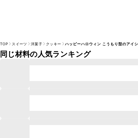
TOP
スイーツ
洋菓子
クッキー
ハッピーハロウィン こうもり型のアイ
同じ材料の人気ランキング