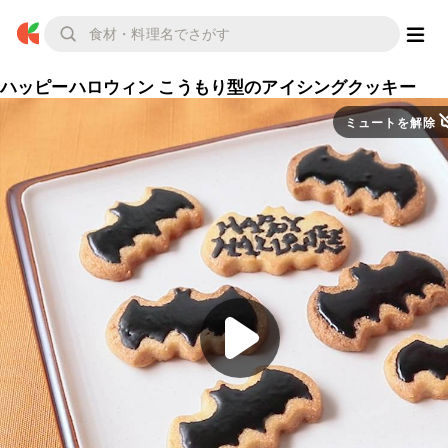
ハッピーハロウィン こうもり型のアイシングクッキー
ミュートを解除