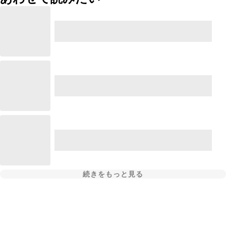
続きをもっと見る