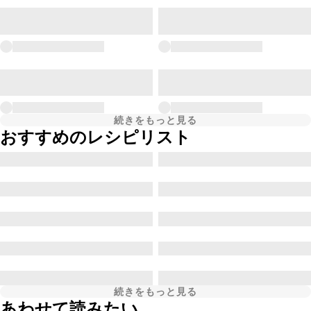
続きをもっと見る
おすすめのレシピリスト
続きをもっと見る
あわせて読みたい