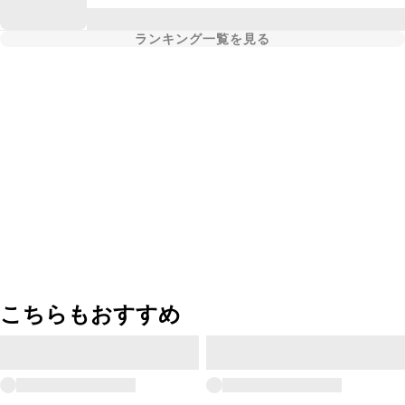
ランキング一覧を見る
こちらもおすすめ