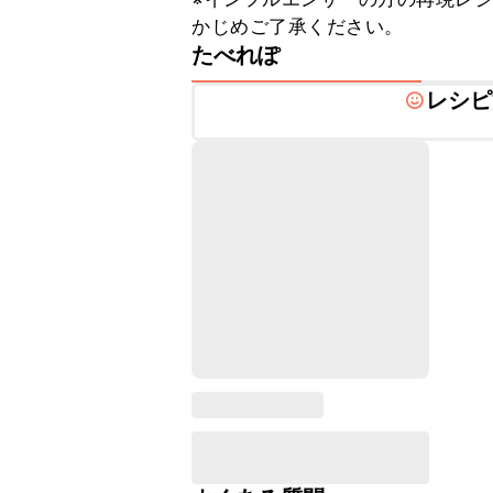
かじめご了承ください。
たべれぽ
レシピ