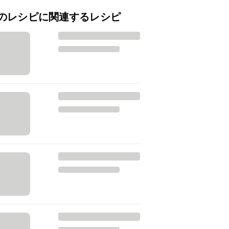
のレシピに関連するレシピ