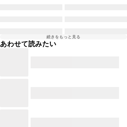
続きをもっと見る
あわせて読みたい