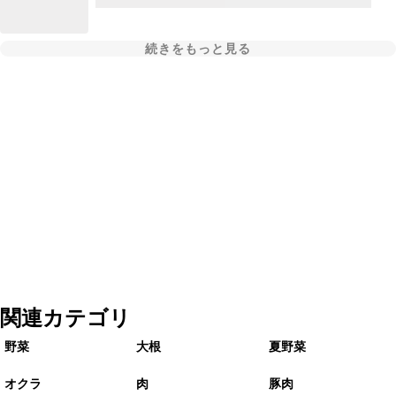
続きをもっと見る
関連カテゴリ
野菜
大根
夏野菜
オクラ
肉
豚肉