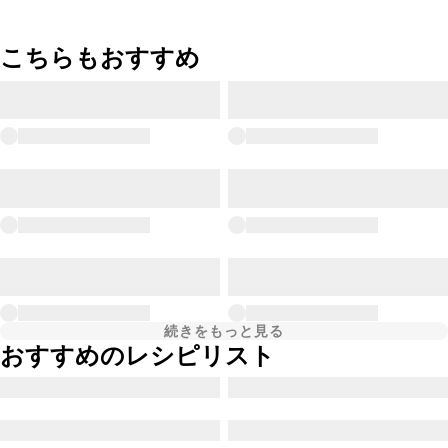
こちらもおすすめ
続きをもっと見る
おすすめのレシピリスト