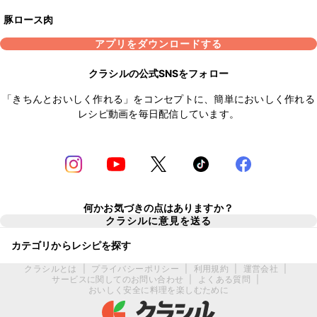
豚ロース肉
アプリをダウンロードする
クラシルの公式SNSをフォロー
「きちんとおいしく作れる」をコンセプトに、簡単においしく作れる
レシピ動画を毎日配信しています。
何かお気づきの点はありますか？
クラシルに意見を送る
カテゴリからレシピを探す
クラシルとは
|
プライバシーポリシー
|
利用規約
|
運営会社
|
サービスに関してのお問い合わせ
|
よくある質問
|
おいしく安全に料理を楽しむために