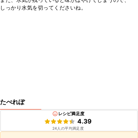
また、水気が残っていると味がぼやけてしまうので、
しっかり水気を切ってくださいね。
たべれぽ
レシピ満足度
4.39
24
人の平均満足度