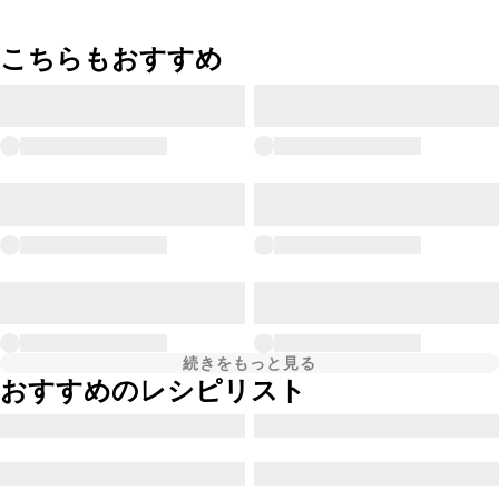
こちらもおすすめ
続きをもっと見る
おすすめのレシピリスト