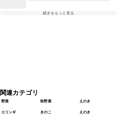
続きをもっと見る
関連カテゴリ
野菜
秋野菜
えのき
エリンギ
きのこ
えのき