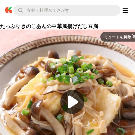
たっぷりきのこあんの中華風揚げだし豆腐
ミュートを解除