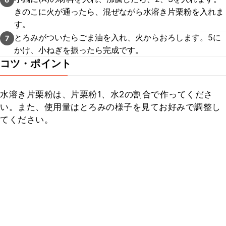
きのこに火が通ったら、混ぜながら水溶き片栗粉を入れま
す。
とろみがついたらごま油を入れ、火からおろします。5に
7
かけ、小ねぎを振ったら完成です。
コツ・ポイント
水溶き片栗粉は、片栗粉1、水2の割合で作ってくださ
い。また、使用量はとろみの様子を見てお好みで調整し
てください。