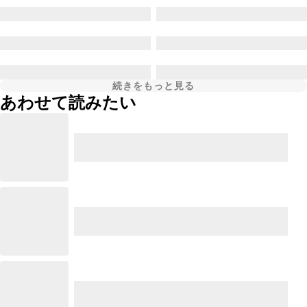
続きをもっと見る
あわせて読みたい