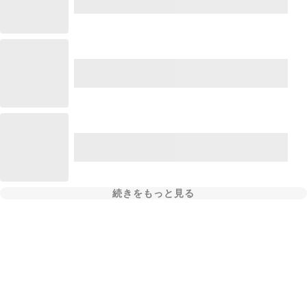
続きをもっと見る