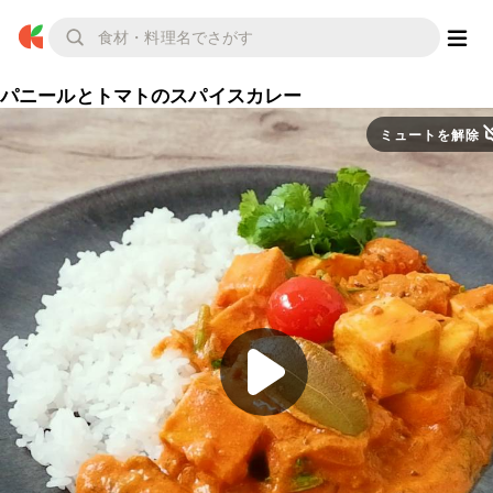
パニールとトマトのスパイスカレー
ミュートを解除