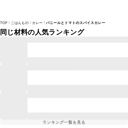
TOP
ごはんもの
カレー
パニールとトマトのスパイスカレー
同じ材料の人気ランキング
ランキング一覧を見る