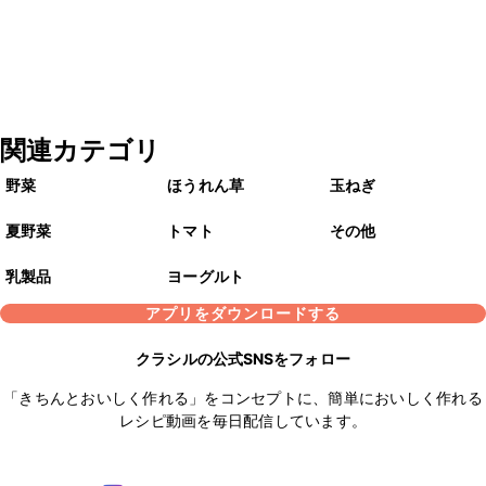
関連カテゴリ
野菜
ほうれん草
玉ねぎ
夏野菜
トマト
その他
乳製品
ヨーグルト
アプリをダウンロードする
クラシルの公式SNSをフォロー
「きちんとおいしく作れる」をコンセプトに、簡単においしく作れる
レシピ動画を毎日配信しています。