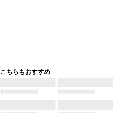
こちらもおすすめ