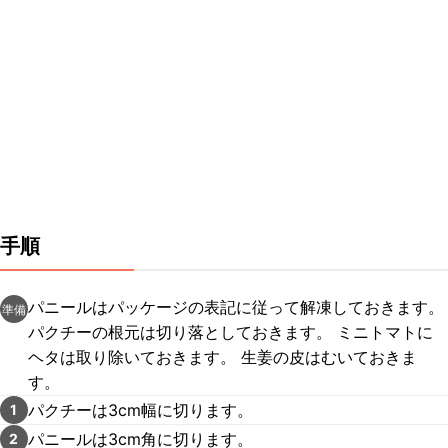
手順
パニールはパッケージの表記に従って解凍しておきます。
準備
パクチーの根元は切り落としておきます。 ミニトマトに
ヘタは取り除いておきます。 生姜の皮はむいておきま
す。
パクチーは3cm幅に切ります。
1
パニールは3cm角に切ります。
2