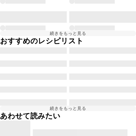
続きをもっと見る
おすすめのレシピリスト
続きをもっと見る
あわせて読みたい