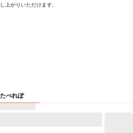
し上がりいただけます。
たべれぽ