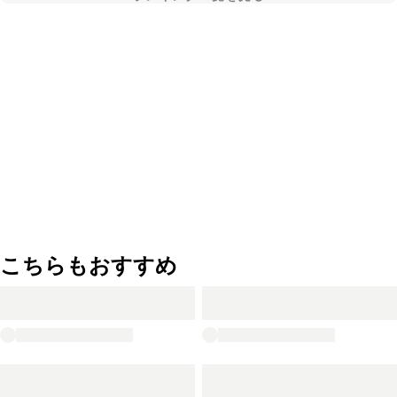
こちらもおすすめ