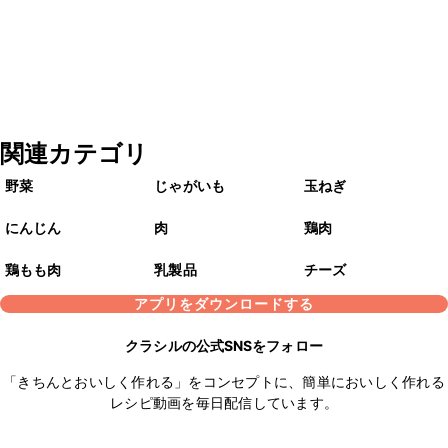
関連カテゴリ
野菜
じゃがいも
玉ねぎ
にんじん
肉
鶏肉
鶏もも肉
乳製品
チーズ
アプリをダウンロードする
クラシルの公式SNSをフォロー
「きちんとおいしく作れる」をコンセプトに、簡単においしく作れる
レシピ動画を毎日配信しています。