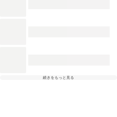
続きをもっと見る