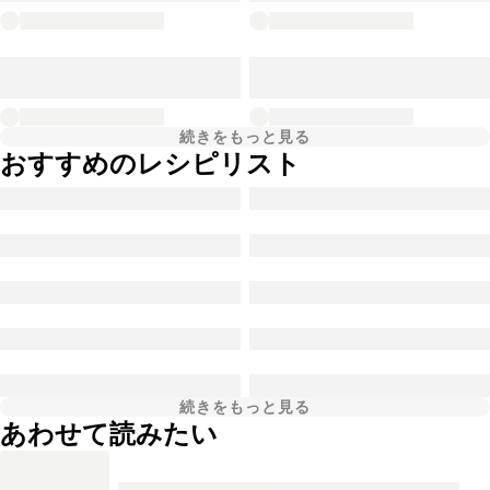
続きをもっと見る
おすすめのレシピリスト
続きをもっと見る
あわせて読みたい