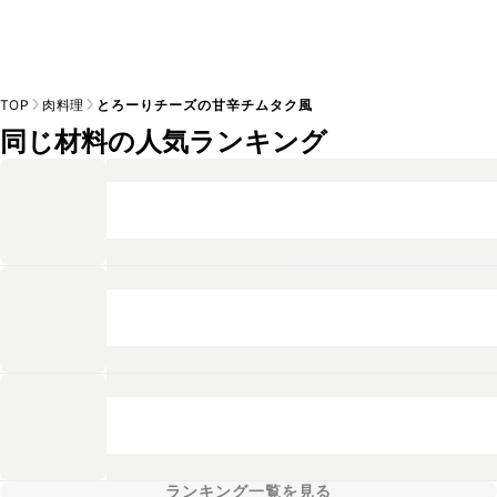
TOP
肉料理
とろーりチーズの甘辛チムタク風
同じ材料の人気ランキング
ランキング一覧を見る