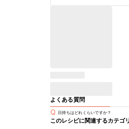
よくある質問
Q
日持ちはどれくらいですか？
このレシピに関連するカテゴ
保存期間は冷蔵で翌日中が目安です。