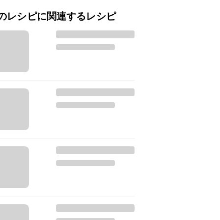
のレシピに関連するレシピ