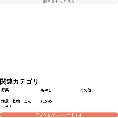
続きをもっと見る
関連カテゴリ
野菜
もやし
その他
海藻・乾物・こん
わかめ
にゃく
アプリをダウンロードする