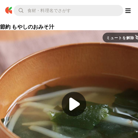
節約 もやしのおみそ汁
ミュートを解除