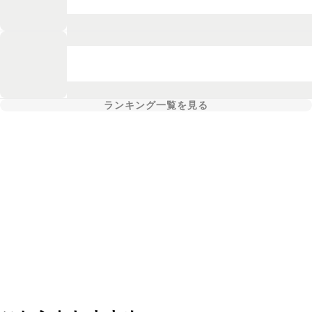
ランキング一覧を見る