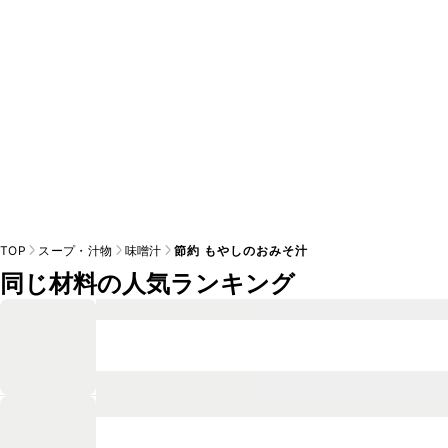
TOP
スープ・汁物
味噌汁
節約 もやしのおみそ汁
同じ材料の人気ランキング