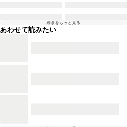
続きをもっと見る
あわせて読みたい