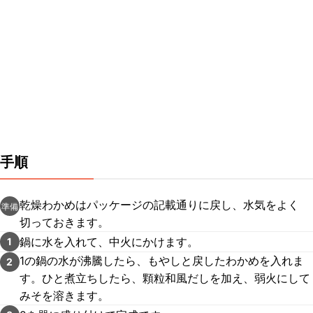
手順
乾燥わかめはパッケージの記載通りに戻し、水気をよく
準備
切っておきます。
鍋に水を入れて、中火にかけます。
1
1の鍋の水が沸騰したら、もやしと戻したわかめを入れま
2
す。ひと煮立ちしたら、顆粒和風だしを加え、弱火にして
みそを溶きます。