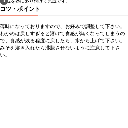
2を器に盛り付けて完成です。
3
コツ・ポイント
薄味になっておりますので、お好みで調整して下さい。
わかめは戻しすぎると溶けて食感が無くなってしまうの
で、食感が残る程度に戻したら、水から上げて下さい。
みそを溶き入れたら沸騰させないように注意して下さ
い。