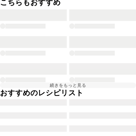
こちらもおすすめ
続きをもっと見る
おすすめのレシピリスト