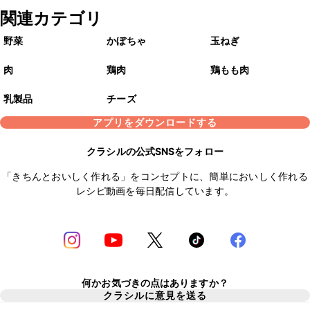
関連カテゴリ
野菜
かぼちゃ
玉ねぎ
肉
鶏肉
鶏もも肉
乳製品
チーズ
アプリをダウンロードする
クラシルの公式SNSをフォロー
「きちんとおいしく作れる」をコンセプトに、簡単においしく作れる
レシピ動画を毎日配信しています。
何かお気づきの点はありますか？
クラシルに意見を送る