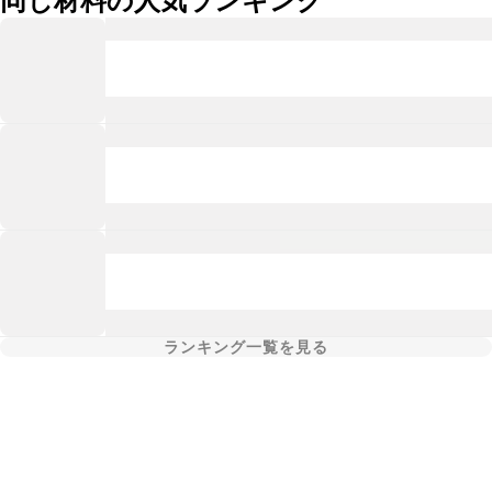
同じ材料の人気ランキング
ランキング一覧を見る