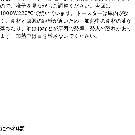
ので、様子を見ながらご調整ください。今回は
1000W220℃で焼いています。トースターは庫内が狭
く、食材と熱源の距離が近いため、加熱中の食材の油が
落ちたり、油はねなどが原因で発煙、発火の恐れがあり
ます。加熱中は目を離さないでください。
たべれぽ