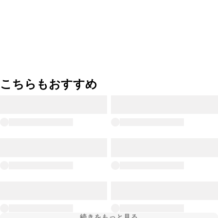
こちらもおすすめ
続きをもっと見る