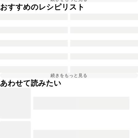
おすすめのレシピリスト
続きをもっと見る
あわせて読みたい