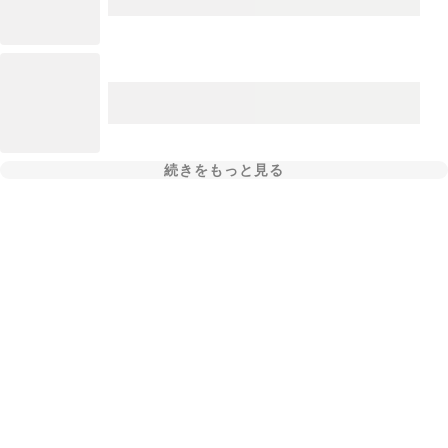
続きをもっと見る