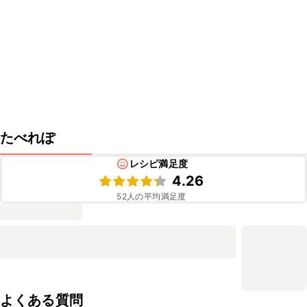
たべれぽ
レシピ満足度
4.26
52
人の平均満足度
よくある質問