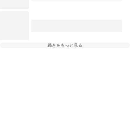
続きをもっと見る