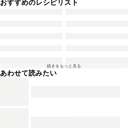
おすすめのレシピリスト
続きをもっと見る
あわせて読みたい