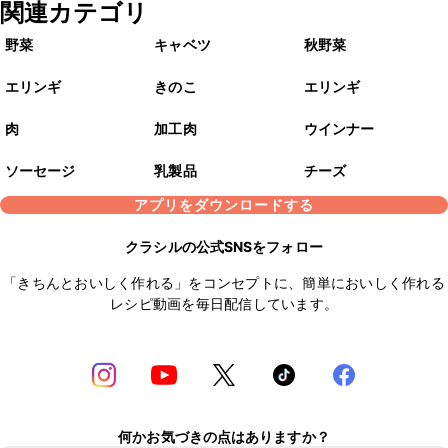
関連カテゴリ
野菜
キャベツ
秋野菜
エリンギ
きのこ
エリンギ
肉
加工肉
ウインナー
ソーセージ
乳製品
チーズ
アプリをダウンロードする
クラシルの公式SNSをフォロー
「きちんとおいしく作れる」をコンセプトに、簡単においしく作れる
レシピ動画を毎日配信しています。
何かお気づきの点はありますか？