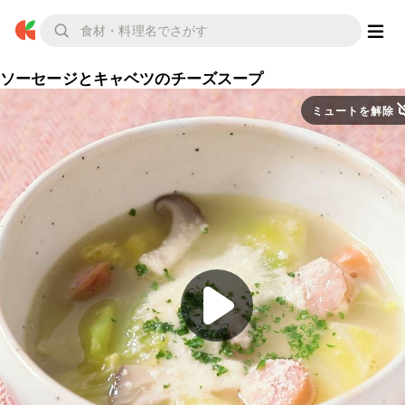
ソーセージとキャベツのチーズスープ
ミュートを解除