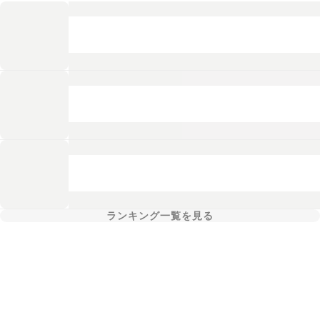
ランキング一覧を見る