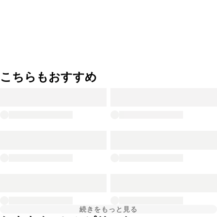
こちらもおすすめ
続きをもっと見る