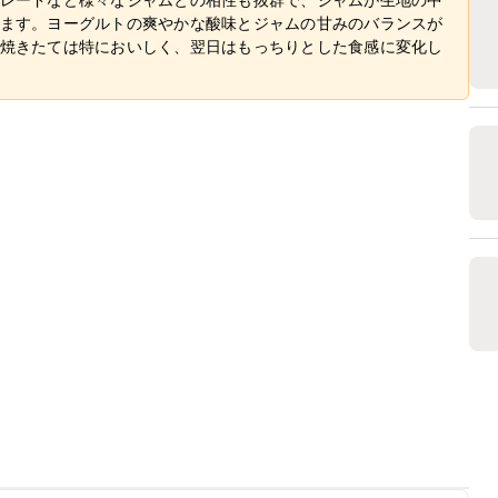
ます。ヨーグルトの爽やかな酸味とジャムの甘みのバランスが
焼きたては特においしく、翌日はもっちりとした食感に変化し