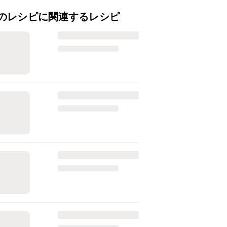
のレシピに関連するレシピ