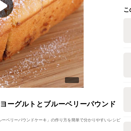
こ
ヨーグルトとブルーベリーパウンド
ルーベリーパウンドケーキ
」の作り方を簡単で分かりやすいレシピ