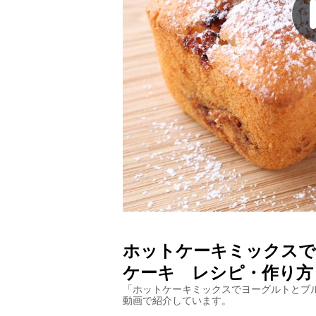
ホットケーキミックスで
ケーキ
レシピ・作り方
「
ホットケーキミックスでヨーグルトとブ
動画で紹介しています。