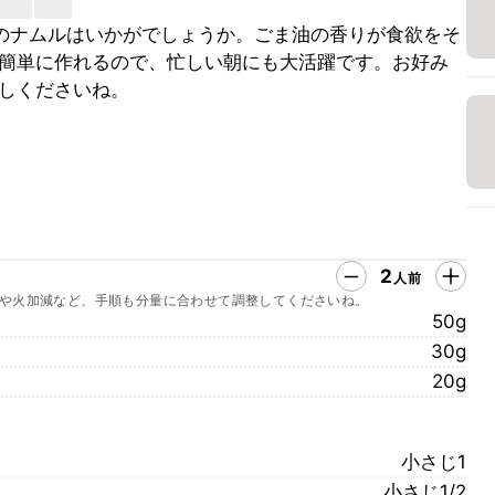
のナムルはいかがでしょうか。ごま油の香りが食欲をそ
簡単に作れるので、忙しい朝にも大活躍です。お好み
しくださいね。
2
人前
や火加減など、手順も分量に合わせて調整してくださいね。
50g
30g
20g
小さじ1
小さじ1/2