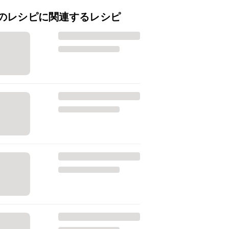
のレシピに関連するレシピ