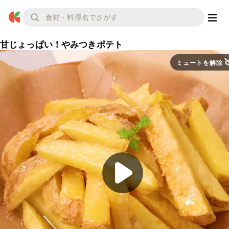
甘じょっぱい！やみつきポテト
ミュートを解除