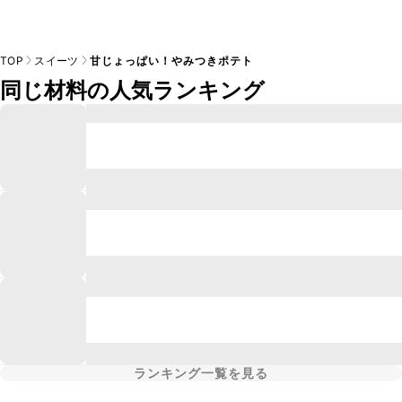
TOP
スイーツ
甘じょっぱい！やみつきポテト
同じ材料の人気ランキング
ランキング一覧を見る