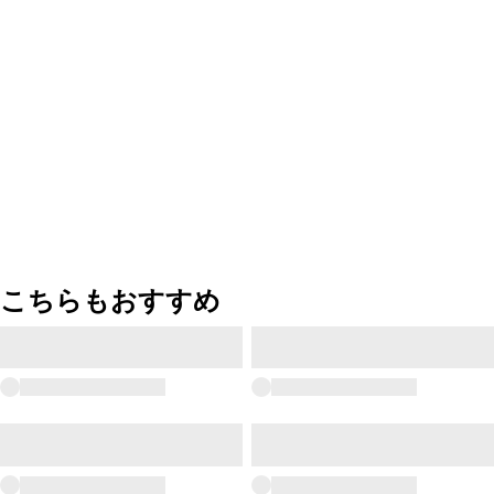
こちらもおすすめ