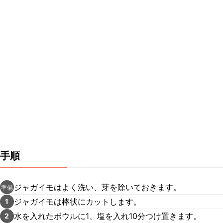
手順
ジャガイモはよく洗い、芽を除いておきます。
準備
ジャガイモは棒状にカットします。
1
水を入れたボウルに1、塩を入れ10分つけ置きます。
2