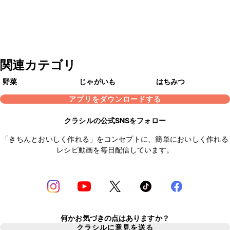
関連カテゴリ
野菜
じゃがいも
はちみつ
アプリをダウンロードする
クラシルの公式SNSをフォロー
「きちんとおいしく作れる」をコンセプトに、簡単においしく作れる
レシピ動画を毎日配信しています。
何かお気づきの点はありますか？
クラシルに意見を送る