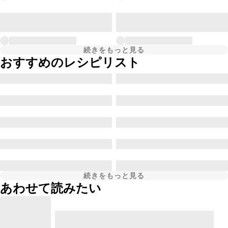
続きをもっと見る
おすすめのレシピリスト
続きをもっと見る
あわせて読みたい