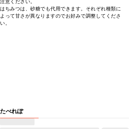
注意ください。

はちみつは、砂糖でも代用できます。それぞれ種類に
よって甘さが異なりますのでお好みで調整してくださ
い。
たべれぽ