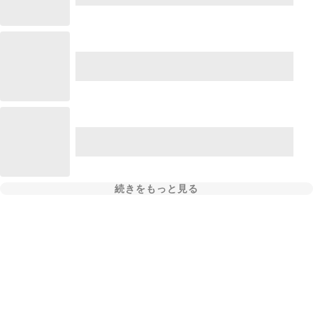
続きをもっと見る