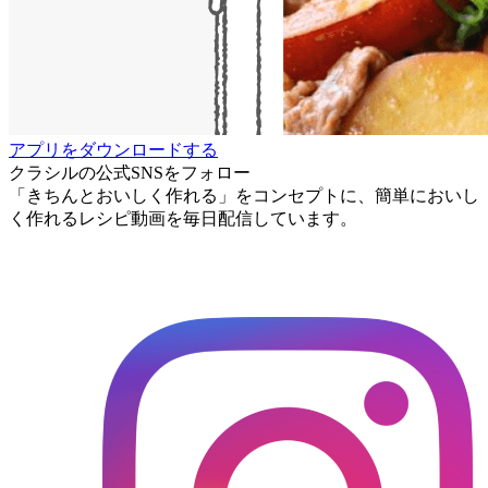
アプリをダウンロードする
クラシルの公式SNSをフォロー
「きちんとおいしく作れる」をコンセプトに、簡単においし
く作れるレシピ動画を毎日配信しています。