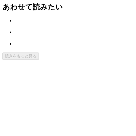
あわせて読みたい
続きをもっと見る