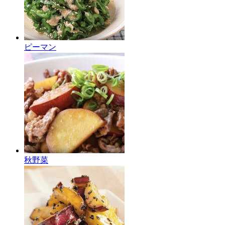
ピーマン
秋野菜