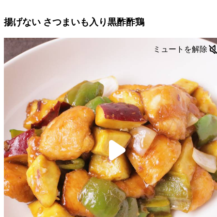
揚げない さつまいも入り黒酢酢鶏
ミュートを解除