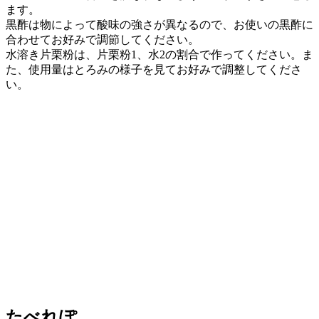
ます。

黒酢は物によって酸味の強さが異なるので、お使いの黒酢に
合わせてお好みで調節してください。

水溶き片栗粉は、片栗粉1、水2の割合で作ってください。ま
た、使用量はとろみの様子を見てお好みで調整してくださ
い。
たべれぽ