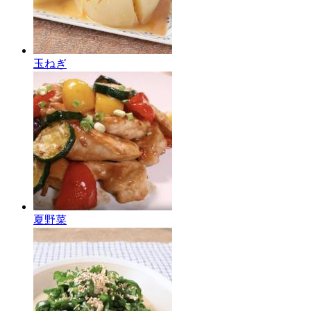
玉ねぎ
夏野菜