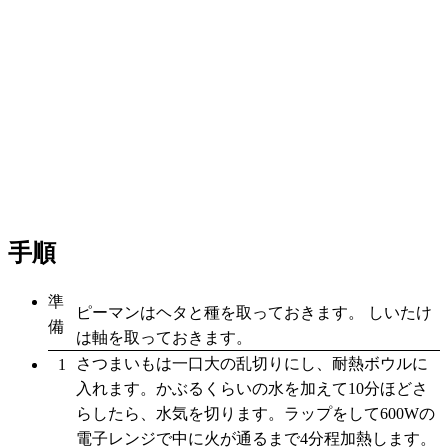
手順
準
ピーマンはヘタと種を取っておきます。 しいたけ
備
は軸を取っておきます。
さつまいもは一口大の乱切りにし、耐熱ボウルに
1
入れます。かぶるくらいの水を加えて10分ほどさ
らしたら、水気を切ります。ラップをして600Wの
電子レンジで中に火が通るまで4分程加熱します。