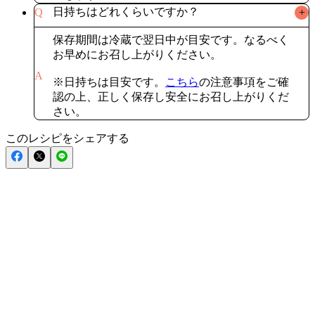
日持ちはどれくらいですか？
Q
+
保存期間は冷蔵で翌日中が目安です。なるべく
お早めにお召し上がりください。

A
※日持ちは目安です。
こちら
の注意事項をご確
認の上、正しく保存し安全にお召し上がりくだ
このレシピをシェアする