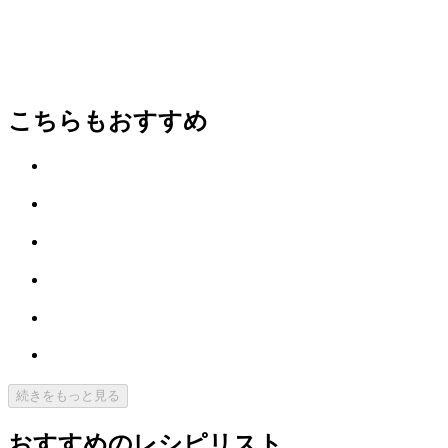
こちらもおすすめ
続きをもっと見る
おすすめのレシピリスト