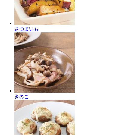
さつまいも
きのこ