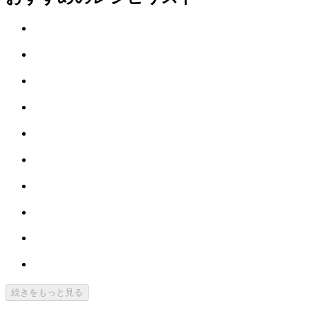
続きをもっと見る