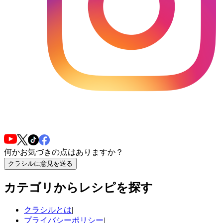
何かお気づきの点はありますか？
クラシルに意見を送る
カテゴリからレシピを探す
クラシルとは
|
プライバシーポリシー
|