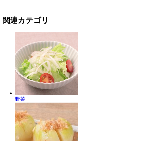
関連カテゴリ
野菜