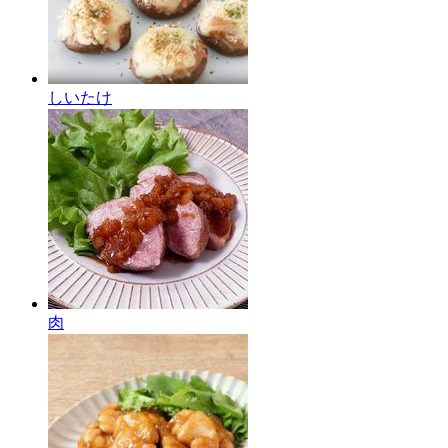
しいたけ
肉