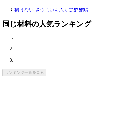
揚げない さつまいも入り黒酢酢鶏
同じ材料の人気ランキング
ランキング一覧を見る