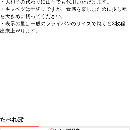
・大和芋の代わりに山芋でも代用いただけます。

・キャベツは千切りですが、食感を楽しむために少し幅
を大きめに切ってください。

・表示の量は一般のフライパンのサイズで焼くと3枚程
出来上がります。
たべれぽ