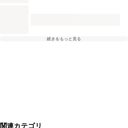
続きをもっと見る
関連カテゴリ