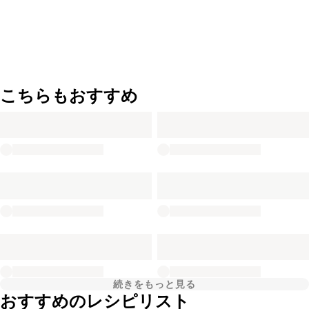
こちらもおすすめ
続きをもっと見る
おすすめのレシピリスト