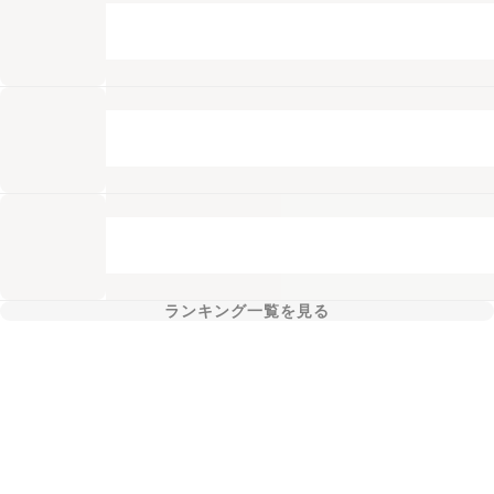
ランキング一覧を見る