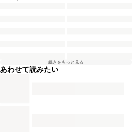
続きをもっと見る
あわせて読みたい