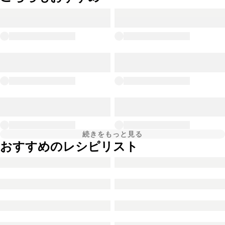
続きをもっと見る
おすすめのレシピリスト