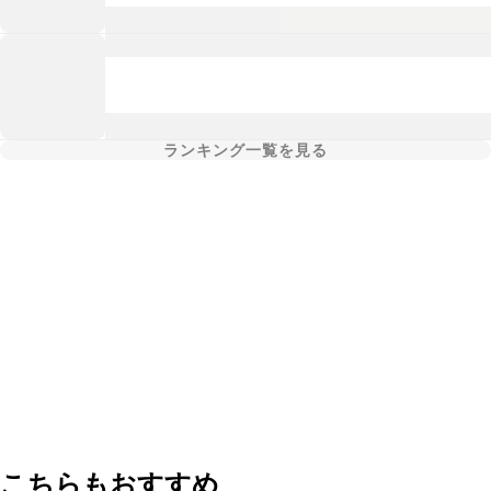
ランキング一覧を見る
こちらもおすすめ