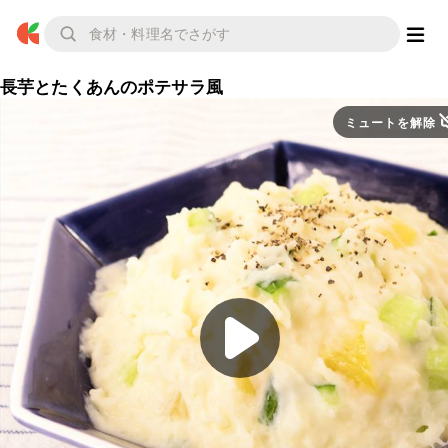
長芋とたくあんのポテサラ風
ミュートを解除