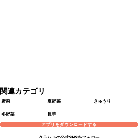
関連カテゴリ
野菜
夏野菜
きゅうり
冬野菜
長芋
アプリをダウンロードする
クラシルの公式SNSをフォロー