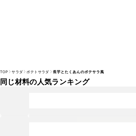
TOP
サラダ
ポテトサラダ
長芋とたくあんのポテサラ風
同じ材料の人気ランキング