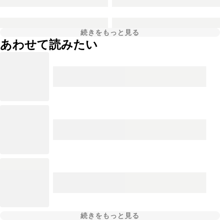
続きをもっと見る
あわせて読みたい
続きをもっと見る