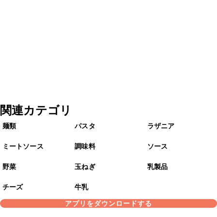
関連カテゴリ
麺類
パスタ
ラザニア
ミートソース
調味料
ソース
野菜
玉ねぎ
乳製品
チーズ
牛乳
アプリをダウンロードする