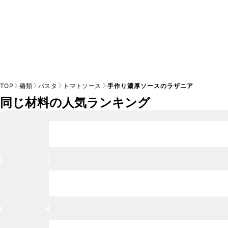
TOP
麺類
パスタ
トマトソース
手作り濃厚ソースのラザニア
同じ材料の人気ランキング