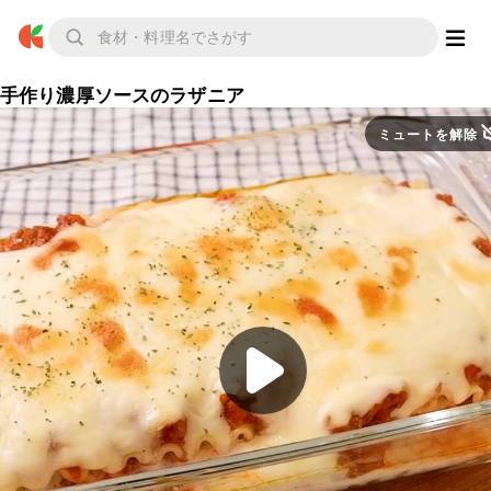
手作り濃厚ソースのラザニア
ミュートを解除