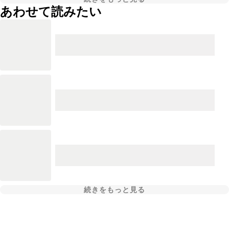
あわせて読みたい
続きをもっと見る