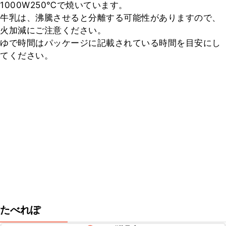
1000W250℃で焼いています。

牛乳は、沸騰させると分離する可能性がありますので、
火加減にご注意ください。

ゆで時間はパッケージに記載されている時間を目安にし
てください。
たべれぽ