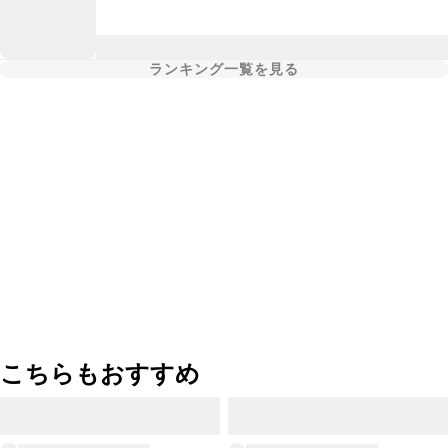
ランキング一覧を見る
こちらもおすすめ