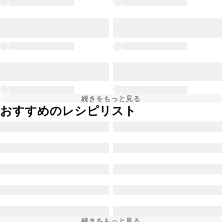
続きをもっと見る
おすすめのレシピリスト
続きをもっと見る