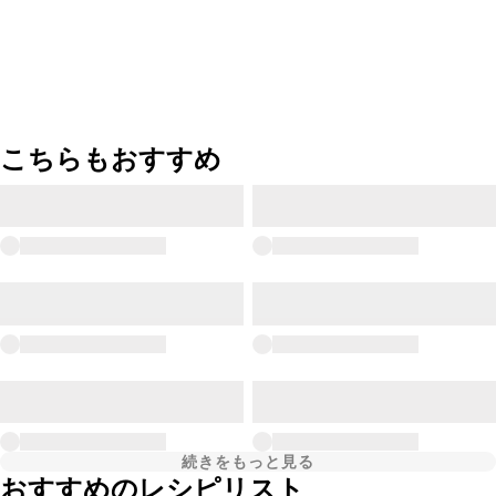
こちらもおすすめ
続きをもっと見る
おすすめのレシピリスト