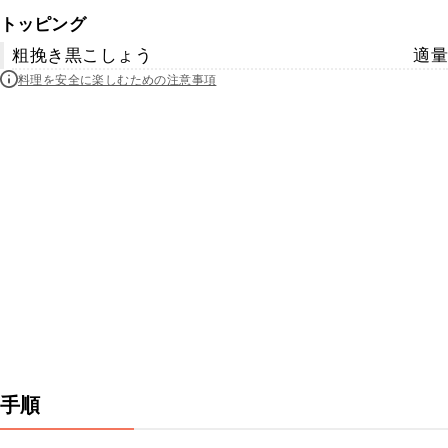
トッピング
粗挽き黒こしょう
適量
料理を安全に楽しむための注意事項
手順