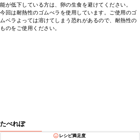
能が低下している方は、卵の生食を避けてください。

今回は耐熱性のゴムべラを使用しています。ご使用のゴ
ムベラよっては溶けてしまう恐れがあるので、耐熱性の
ものをご使用ください。
たべれぽ
レシピ満足度