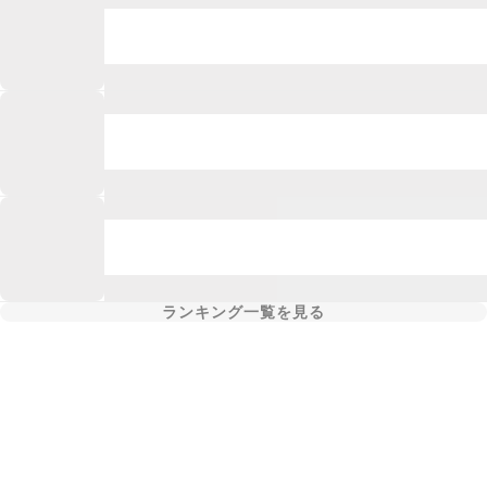
ランキング一覧を見る