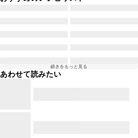
続きをもっと見る
あわせて読みたい