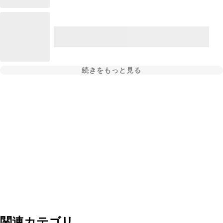
続きをもっと見る
関連カテゴリ