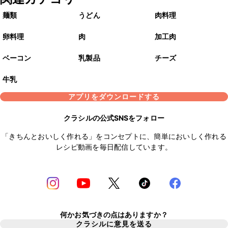
麺類
うどん
肉料理
卵料理
肉
加工肉
ベーコン
乳製品
チーズ
牛乳
アプリをダウンロードする
クラシルの公式SNSをフォロー
「きちんとおいしく作れる」をコンセプトに、簡単においしく作れる
レシピ動画を毎日配信しています。
何かお気づきの点はありますか？
クラシルに意見を送る