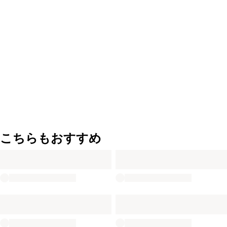
こちらもおすすめ