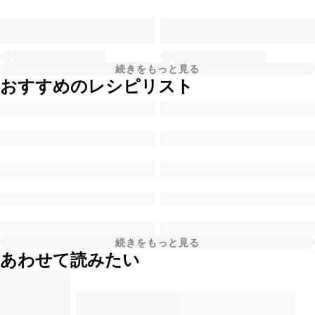
続きをもっと見る
おすすめのレシピリスト
続きをもっと見る
あわせて読みたい