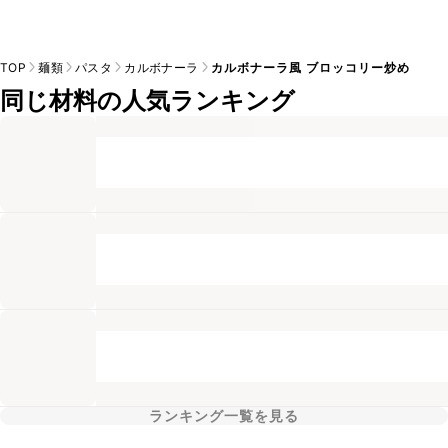
TOP
麺類
パスタ
カルボナーラ
カルボナーラ風 ブロッコリー炒め
同じ材料の人気ランキング
ランキング一覧を見る