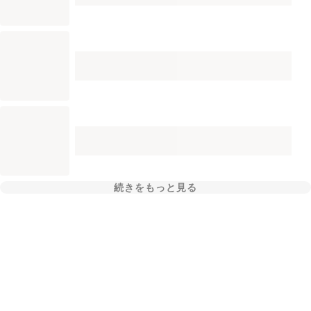
続きをもっと見る