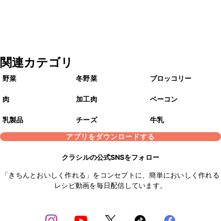
関連カテゴリ
野菜
冬野菜
ブロッコリー
肉
加工肉
ベーコン
乳製品
チーズ
牛乳
アプリをダウンロードする
クラシルの公式SNSをフォロー
「きちんとおいしく作れる」をコンセプトに、簡単においしく作れる
レシピ動画を毎日配信しています。