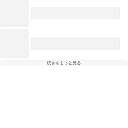
続きをもっと見る