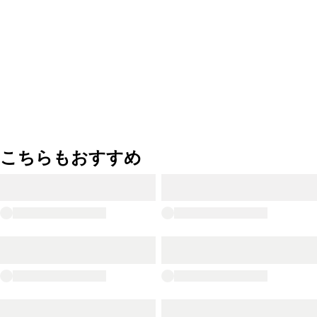
こちらもおすすめ