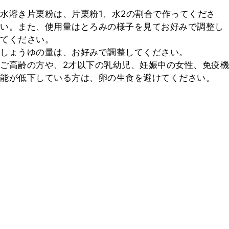
水溶き片栗粉は、片栗粉1、水2の割合で作ってくださ
い。また、使用量はとろみの様子を見てお好みで調整し
てください。

しょうゆの量は、お好みで調整してください。

ご高齢の方や、2才以下の乳幼児、妊娠中の女性、免疫機
能が低下している方は、卵の生食を避けてください。