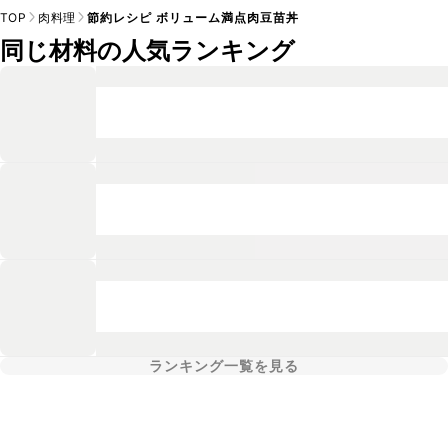
TOP
肉料理
節約レシピ ボリューム満点肉豆苗丼
同じ材料の人気ランキング
ランキング一覧を見る