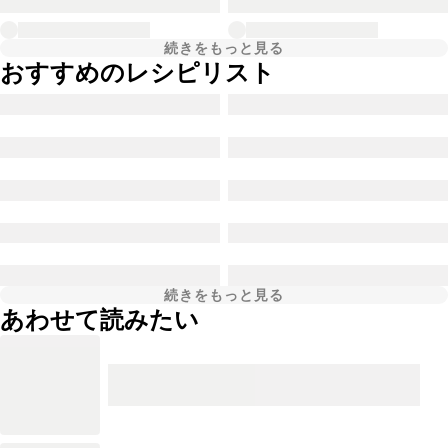
続きをもっと見る
おすすめのレシピリスト
続きをもっと見る
あわせて読みたい