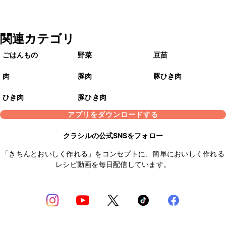
関連カテゴリ
ごはんもの
野菜
豆苗
肉
豚肉
豚ひき肉
ひき肉
豚ひき肉
アプリをダウンロードする
クラシルの公式SNSをフォロー
「きちんとおいしく作れる」をコンセプトに、簡単においしく作れる
レシピ動画を毎日配信しています。