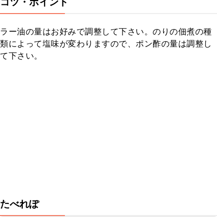
コツ・ポイント
ラー油の量はお好みで調整して下さい。のりの佃煮の種
類によって塩味が変わりますので、ポン酢の量は調整し
て下さい。
たべれぽ