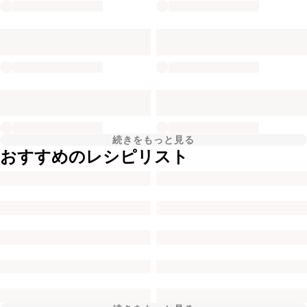
続きをもっと見る
おすすめのレシピリスト