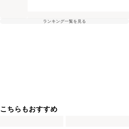
ランキング一覧を見る
こちらもおすすめ