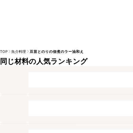
TOP
魚介料理
豆苗とのりの佃煮のラー油和え
同じ材料の人気ランキング