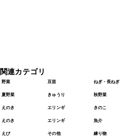
関連カテゴリ
野菜
豆苗
ねぎ・長ねぎ
夏野菜
きゅうり
秋野菜
えのき
エリンギ
きのこ
えのき
エリンギ
魚介
えび
その他
練り物