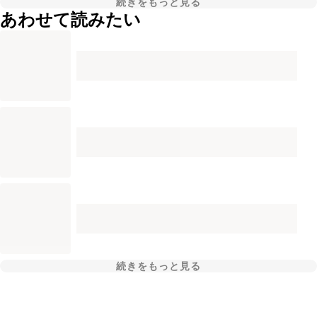
続きをもっと見る
あわせて読みたい
続きをもっと見る