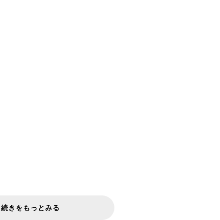
続きをもっとみる