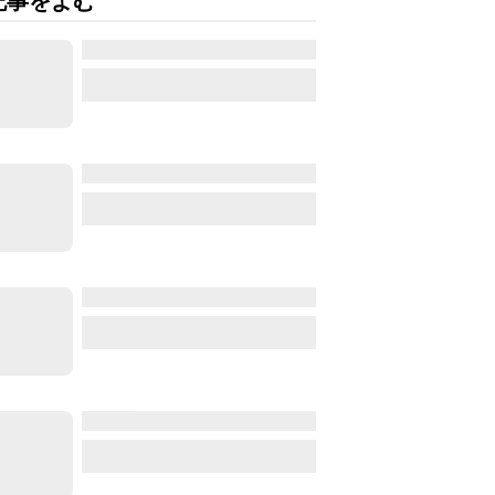
記事をよむ