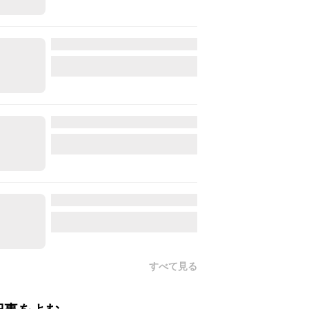
すべて見る