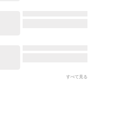
すべて見る