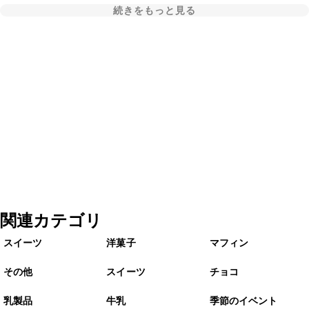
続きをもっと見る
関連カテゴリ
スイーツ
洋菓子
マフィン
その他
スイーツ
チョコ
乳製品
牛乳
季節のイベント