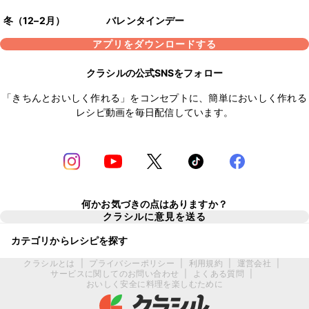
冬（12–2月）
バレンタインデー
アプリをダウンロードする
クラシルの公式SNSをフォロー
「きちんとおいしく作れる」をコンセプトに、簡単においしく作れる
レシピ動画を毎日配信しています。
何かお気づきの点はありますか？
クラシルに意見を送る
カテゴリからレシピを探す
クラシルとは
|
プライバシーポリシー
|
利用規約
|
運営会社
|
サービスに関してのお問い合わせ
|
よくある質問
|
おいしく安全に料理を楽しむために