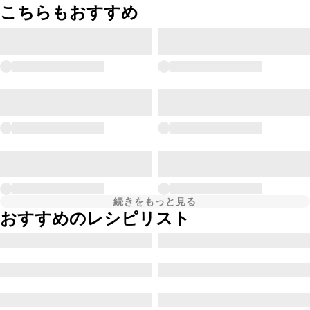
こちらもおすすめ
続きをもっと見る
おすすめのレシピリスト