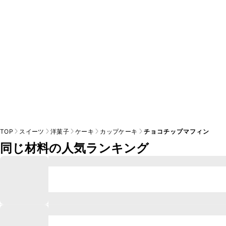
TOP
スイーツ
洋菓子
ケーキ
カップケーキ
チョコチップマフィン
同じ材料の人気ランキング