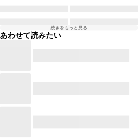
続きをもっと見る
あわせて読みたい