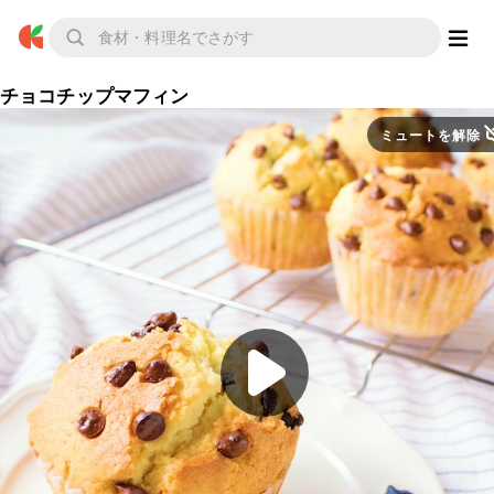
チョコチップマフィン
ミュートを解除