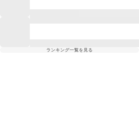
ランキング一覧を見る