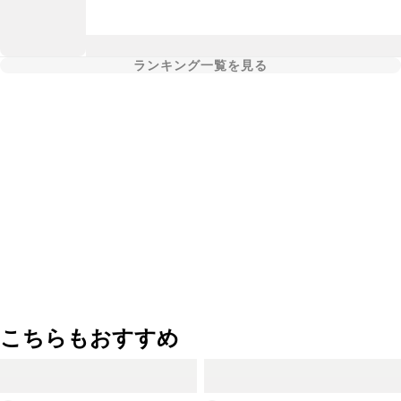
ランキング一覧を見る
こちらもおすすめ