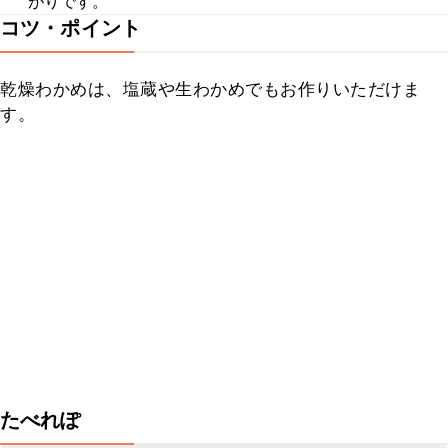
がりです。
コツ・ポイント
乾燥わかめは、塩蔵や生わかめでもお作りいただけま
す。
たべれぽ