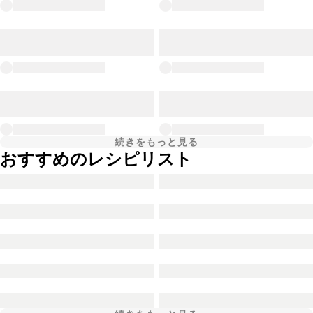
続きをもっと見る
おすすめのレシピリスト