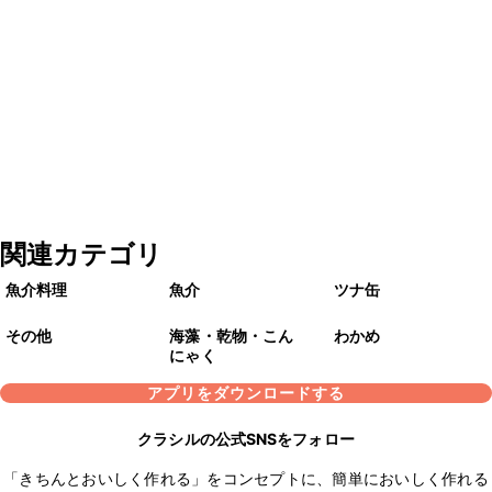
関連カテゴリ
魚介料理
魚介
ツナ缶
その他
海藻・乾物・こん
わかめ
にゃく
アプリをダウンロードする
クラシルの公式SNSをフォロー
「きちんとおいしく作れる」をコンセプトに、簡単においしく作れる