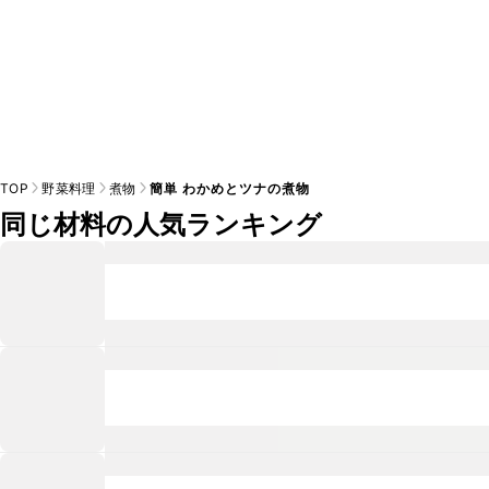
TOP
野菜料理
煮物
簡単 わかめとツナの煮物
同じ材料の人気ランキング