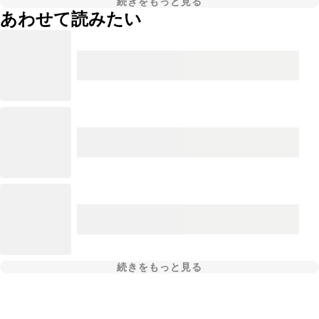
続きをもっと見る
あわせて読みたい
続きをもっと見る