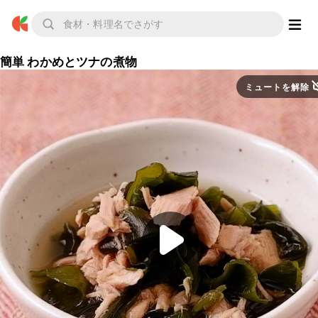
簡単 わかめとツナの煮物
ミュートを解除