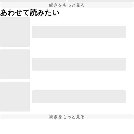
続きをもっと見る
あわせて読みたい
続きをもっと見る