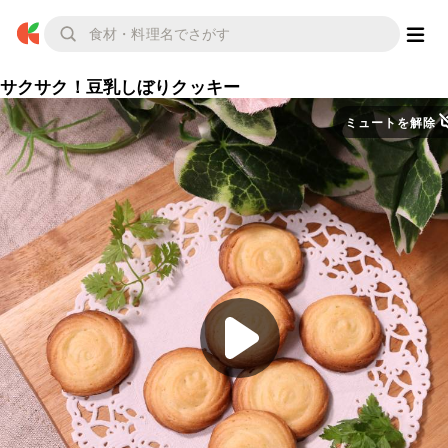
サクサク！豆乳しぼりクッキー
ミュートを解除