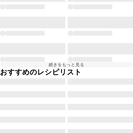
続きをもっと見る
おすすめのレシピリスト