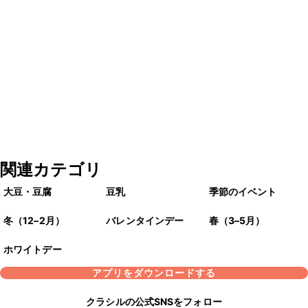
関連カテゴリ
大豆・豆腐
豆乳
季節のイベント
冬（12–2月）
バレンタインデー
春（3–5月）
ホワイトデー
アプリをダウンロードする
クラシルの公式SNSをフォロー