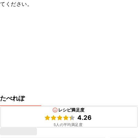
てください。
たべれぽ
レシピ満足度
4.26
5
人の平均満足度