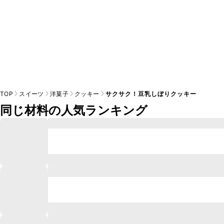
TOP
スイーツ
洋菓子
クッキー
サクサク！豆乳しぼりクッキー
同じ材料の人気ランキング