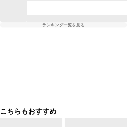
ランキング一覧を見る
こちらもおすすめ