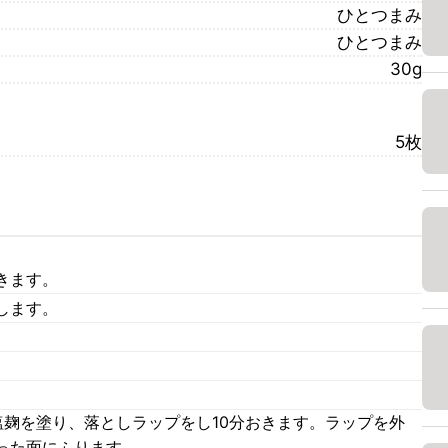
ひとつまみ
ひとつまみ
30g
5枚
きます。
します。
塩麹を塗り、落としラップをし10分おきます。ラップを外
った面にふります。