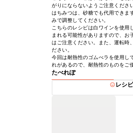
がりにならないようご注意ください
はちみつは、砂糖でも代用できま
みで調整してください。

こちらのレシピは白ワインを使用
まれる可能性がありますので、お
はご注意ください。また、運転時
ださい。

今回は耐熱性のゴムべラを使用し
れがあるので、耐熱性のものをご
たべれぽ
レシ