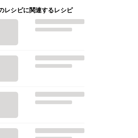
のレシピに関連するレシピ