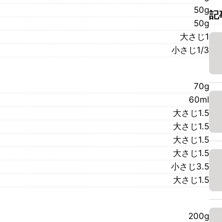
50g
記
50g
大さじ1
小さじ1/3
70g
60ml
大さじ1.5
大さじ1.5
大さじ1.5
大さじ1.5
小さじ3.5
大さじ1.5
200g