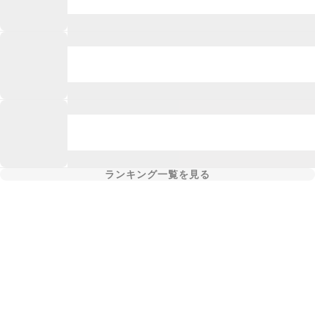
ランキング一覧を見る