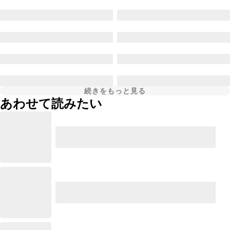
続きをもっと見る
あわせて読みたい