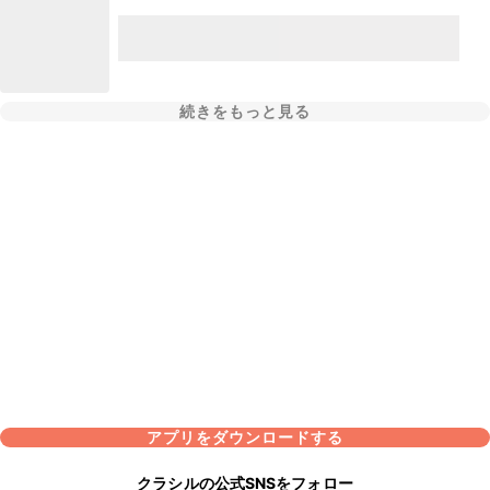
続きをもっと見る
アプリをダウンロードする
クラシルの公式SNSをフォロー