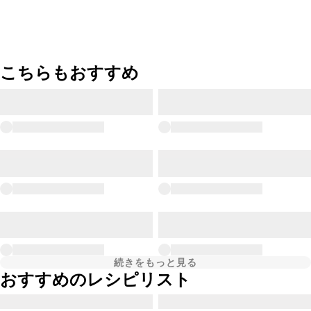
こちらもおすすめ
続きをもっと見る
おすすめのレシピリスト