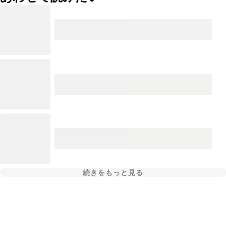
続きをもっと見る