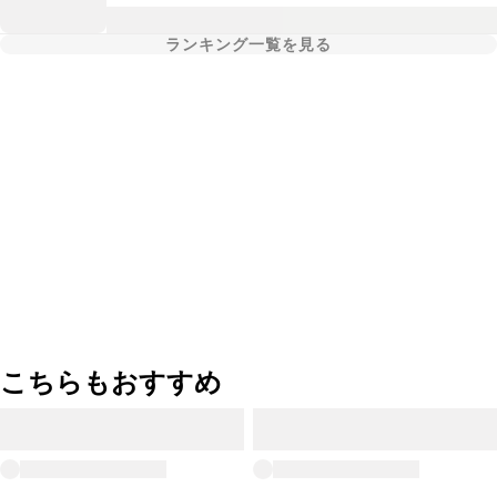
ランキング一覧を見る
こちらもおすすめ