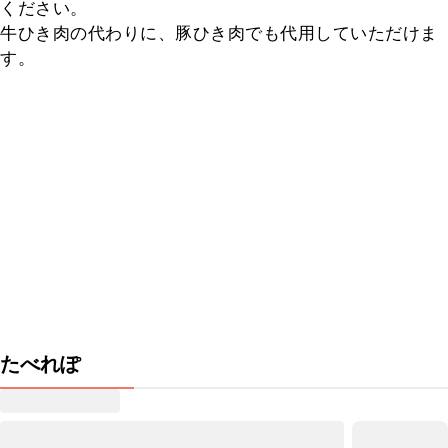
ください。

牛ひき肉の代わりに、豚ひき肉でも代用していただけま
す。
たべれぽ