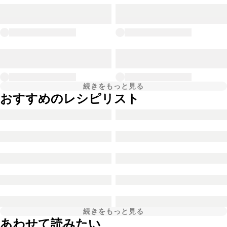
続きをもっと見る
おすすめのレシピリスト
続きをもっと見る
あわせて読みたい