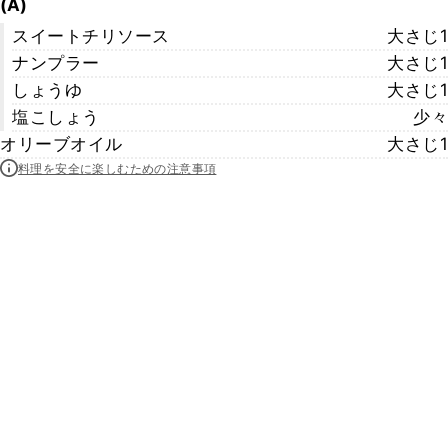
(A)
スイートチリソース
大さじ1
ナンプラー
大さじ1
しょうゆ
大さじ1
塩こしょう
少々
オリーブオイル
大さじ1
料理を安全に楽しむための注意事項