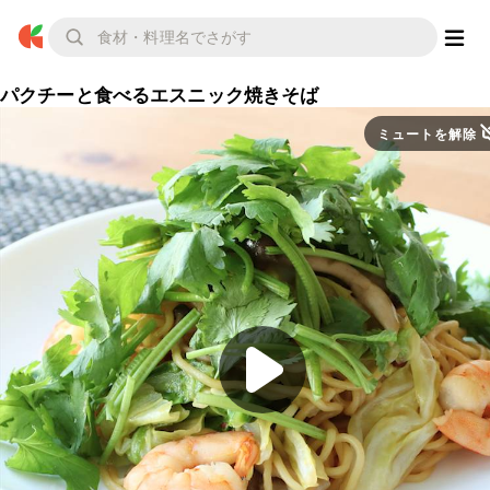
パクチーと食べるエスニック焼きそば
ミュートを解除