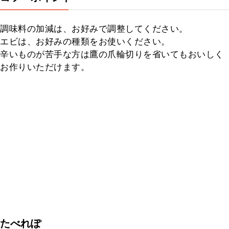
調味料の加減は、お好みで調整してください。

エビは、お好みの種類をお使いください。

辛いものが苦手な方は鷹の爪輪切りを省いてもおいしく
お作りいただけます。
たべれぽ