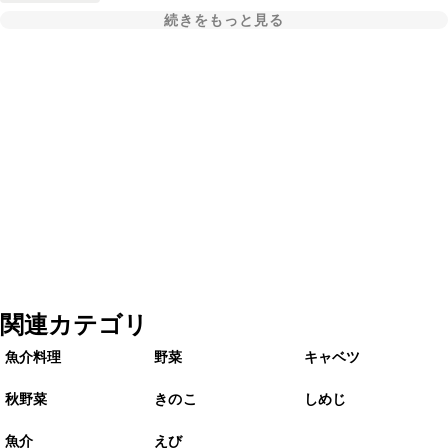
続きをもっと見る
関連カテゴリ
魚介料理
野菜
キャベツ
秋野菜
きのこ
しめじ
魚介
えび