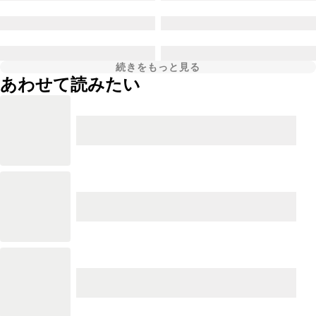
続きをもっと見る
あわせて読みたい