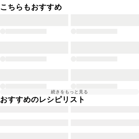
こちらもおすすめ
続きをもっと見る
おすすめのレシピリスト