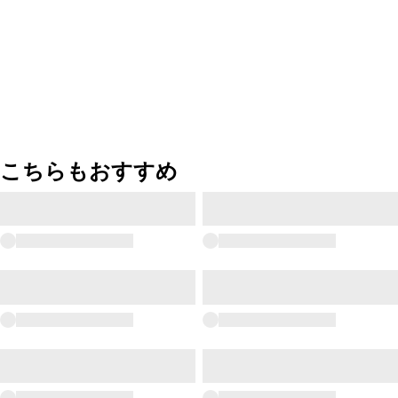
こちらもおすすめ