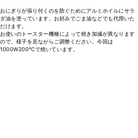
おにぎりが張り付くのを防ぐためにアルミホイルにサラ
ダ油を塗っています。お好みでごま油などでも代用いた
だけます。

お使いのトースター機種によって焼き加減が異なります
ので、様子を見ながらご調整ください。今回は
1000W200℃で焼いています。