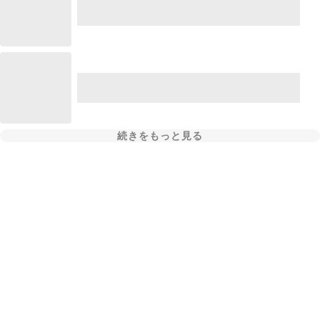
続きをもっと見る