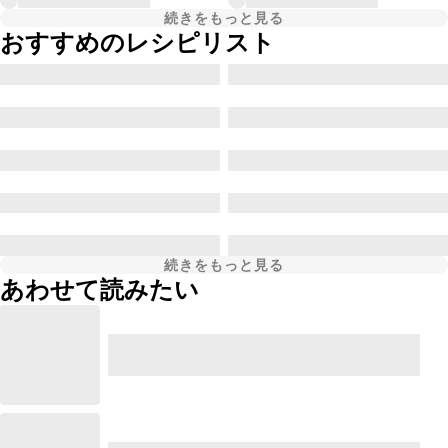
続きをもっと見る
おすすめのレシピリスト
続きをもっと見る
あわせて読みたい