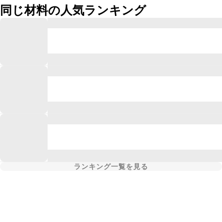
同じ材料の人気ランキング
ランキング一覧を見る