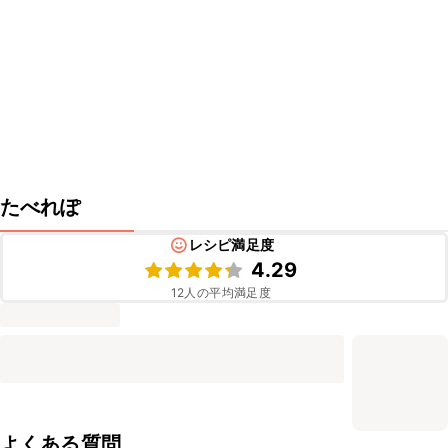
たべれぽ
レシピ満足度
4.29
12
人の平均満足度
よくある質問