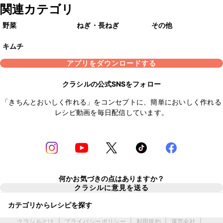
関連カテゴリ
野菜
ねぎ・長ねぎ
その他
キムチ
アプリをダウンロードする
クラシルの公式SNSをフォロー
「きちんとおいしく作れる」をコンセプトに、簡単においしく作れる
レシピ動画を毎日配信しています。
何かお気づきの点はありますか？
クラシルに意見を送る
カテゴリからレシピを探す
クラシルとは
|
プライバシーポリシー
|
利用規約
|
運営会社
|