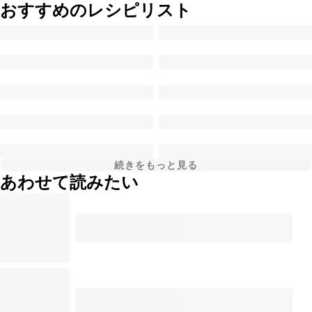
おすすめのレシピリスト
続きをもっと見る
あわせて読みたい