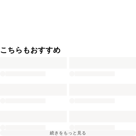
こちらもおすすめ
続きをもっと見る