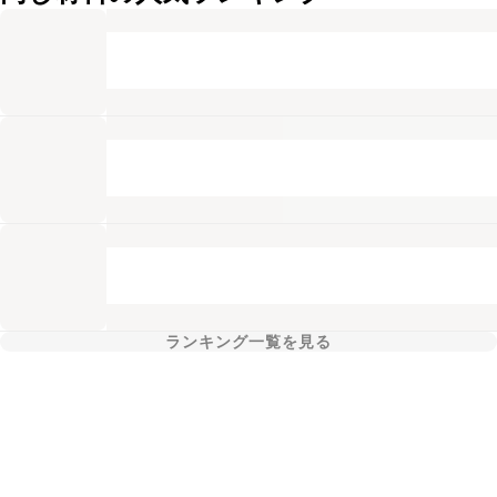
ランキング一覧を見る