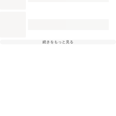
続きをもっと見る