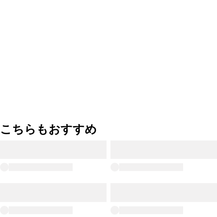
こちらもおすすめ