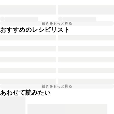
続きをもっと見る
おすすめのレシピリスト
続きをもっと見る
あわせて読みたい