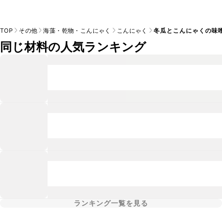
TOP
その他
海藻・乾物・こんにゃく
こんにゃく
冬瓜とこんにゃくの味
同じ材料の人気ランキング
ランキング一覧を見る