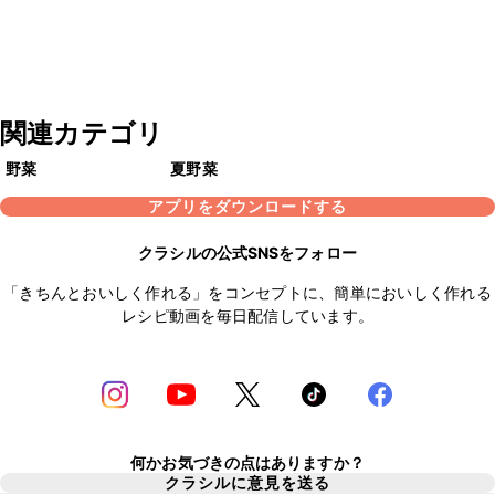
関連カテゴリ
野菜
夏野菜
アプリをダウンロードする
クラシルの公式SNSをフォロー
「きちんとおいしく作れる」をコンセプトに、簡単においしく作れる
レシピ動画を毎日配信しています。
何かお気づきの点はありますか？
クラシルに意見を送る