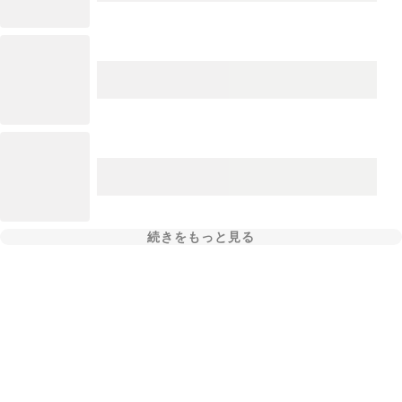
続きをもっと見る