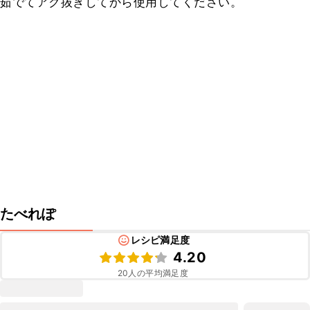
茹でてアク抜きしてから使用してください。
たべれぽ
レシピ満足度
4.20
20
人の平均満足度