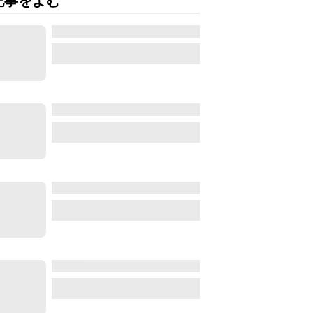
記事をよむ