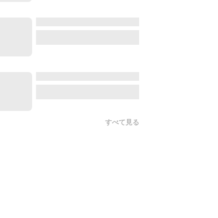
すべて見る