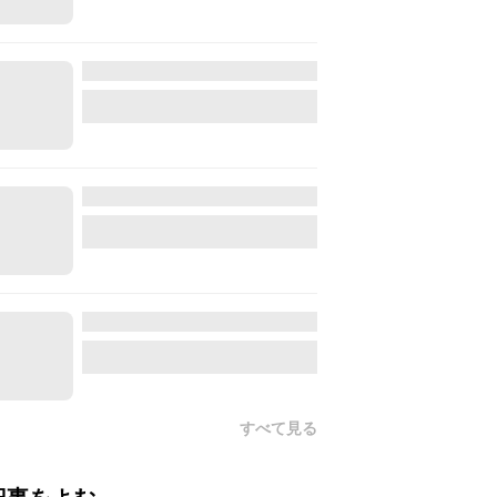
すべて見る