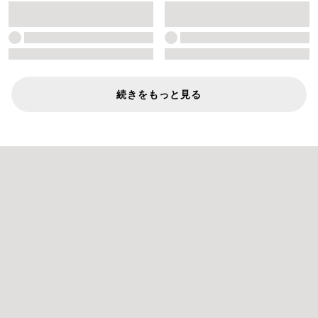
続きをもっと見る