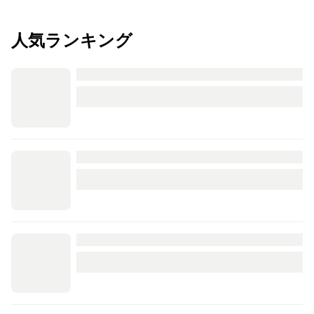
人気ランキング