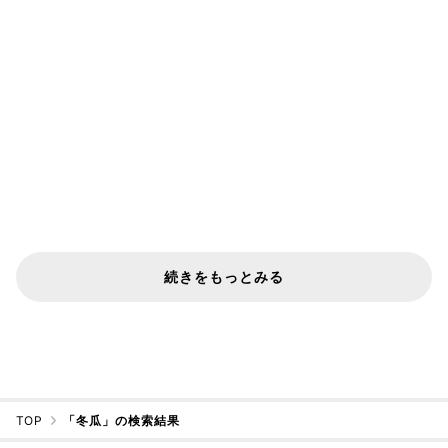
続きをもっとみる
TOP
「冬瓜」の検索結果