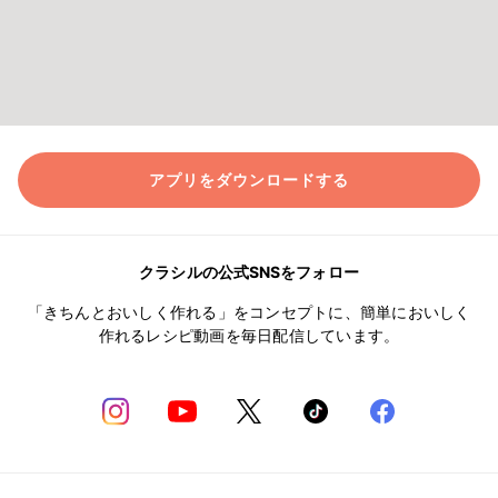
アプリをダウンロードする
クラシルの公式SNSをフォロー
「きちんとおいしく作れる」をコンセプトに、簡単においしく
作れるレシピ動画を毎日配信しています。