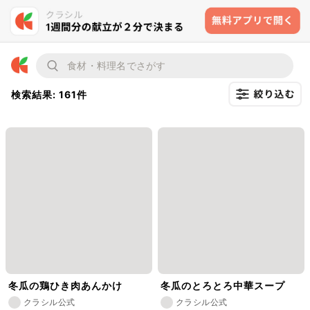
検索結果: 161件
冬瓜の鶏ひき肉あんかけ
冬瓜のとろとろ中華スープ
クラシル公式
クラシル公式