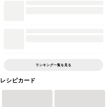
ランキング一覧を見る
レシピカード