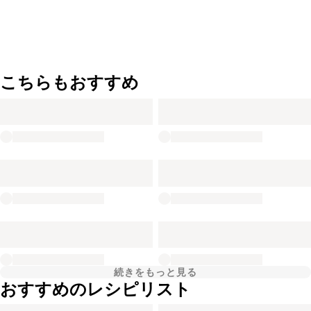
こちらもおすすめ
続きをもっと見る
おすすめのレシピリスト