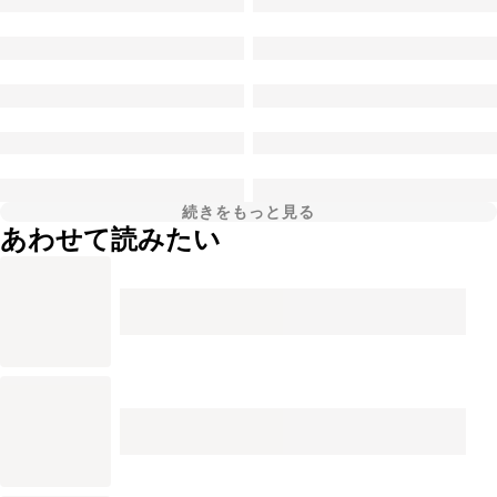
続きをもっと見る
あわせて読みたい