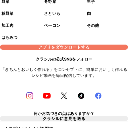
野菜
冬野菜
里芋
秋野菜
さといも
肉
加工肉
ベーコン
その他
はちみつ
アプリをダウンロードする
クラシルの公式SNSをフォロー
「きちんとおいしく作れる」をコンセプトに、簡単においしく作れる
レシピ動画を毎日配信しています。
何かお気づきの点はありますか？
クラシルに意見を送る