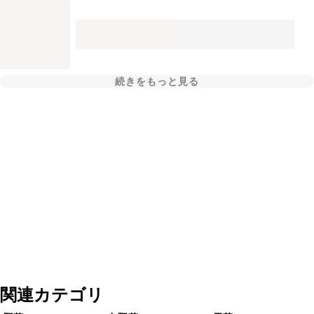
続きをもっと見る
関連カテゴリ