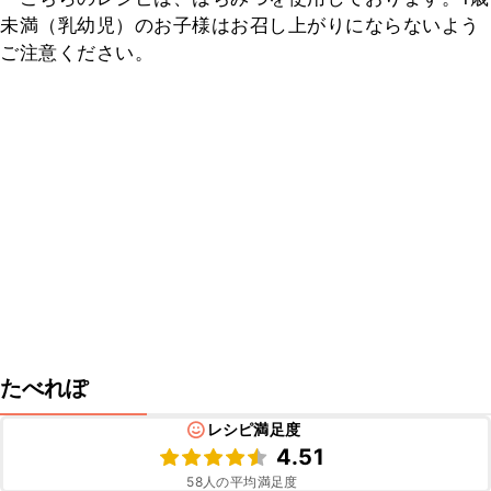
未満（乳幼児）のお子様はお召し上がりにならないよう
ご注意ください。
たべれぽ
レシピ満足度
4.51
58
人の平均満足度