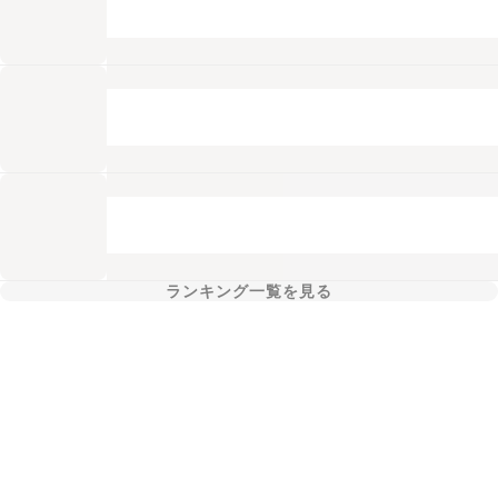
ランキング一覧を見る