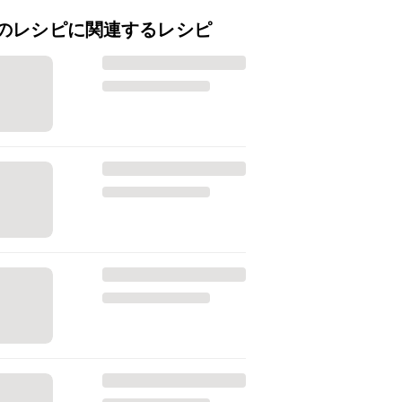
のレシピに関連するレシピ