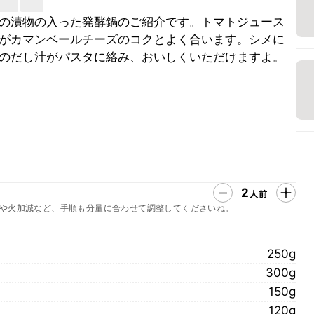
の漬物の入った発酵鍋のご紹介です。トマトジュース
がカマンベールチーズのコクとよく合います。シメに
のだし汁がパスタに絡み、おいしくいただけますよ。
2
人前
や火加減など、手順も分量に合わせて調整してくださいね。
250g
300g
150g
120g