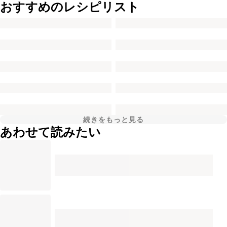
おすすめのレシピリスト
続きをもっと見る
あわせて読みたい