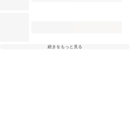
続きをもっと見る