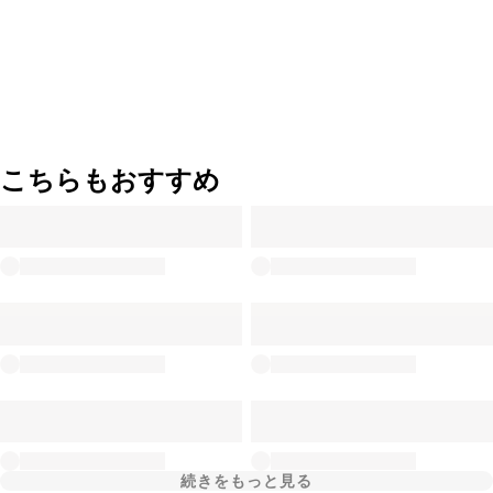
こちらもおすすめ
続きをもっと見る