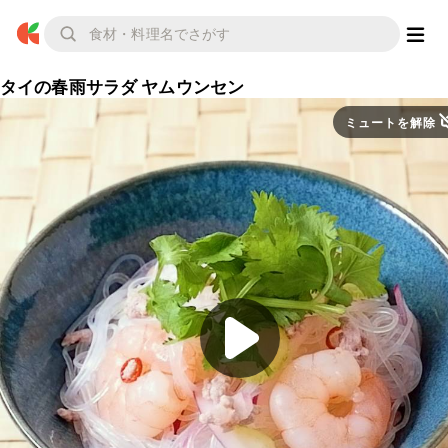
タイの春雨サラダ ヤムウンセン
ミュートを解除