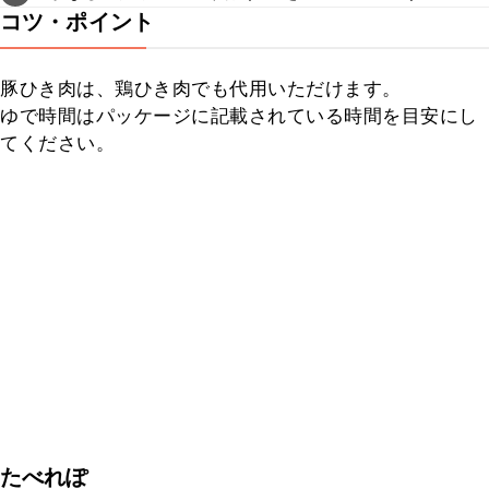
コツ・ポイント
豚ひき肉は、鶏ひき肉でも代用いただけます。

ゆで時間はパッケージに記載されている時間を目安にし
てください。
たべれぽ