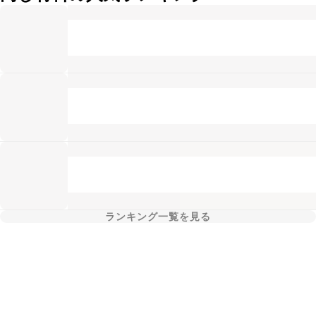
ランキング一覧を見る