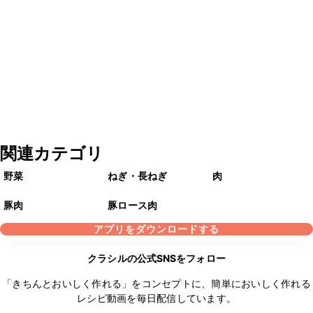
関連カテゴリ
野菜
ねぎ・長ねぎ
肉
豚肉
豚ロース肉
アプリをダウンロードする
クラシルの公式SNSをフォロー
「きちんとおいしく作れる」をコンセプトに、簡単においしく作れる
レシピ動画を毎日配信しています。