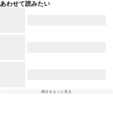
あわせて読みたい
続きをもっと見る