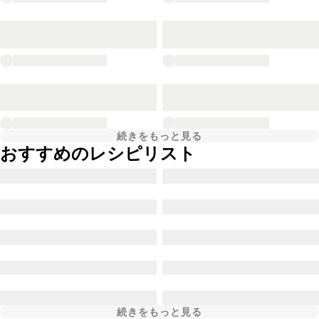
続きをもっと見る
おすすめのレシピリスト
続きをもっと見る