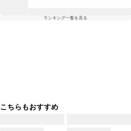
ランキング一覧を見る
こちらもおすすめ