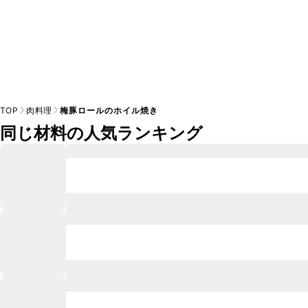
TOP
肉料理
梅豚ロールのホイル焼き
同じ材料の人気ランキング