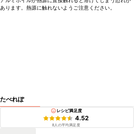
アルミホイルが熱源に直接触れると溶けてしまう恐れが
あります。熱源に触れないようご注意ください。
たべれぽ
レシピ満足度
4.52
8
人の平均満足度