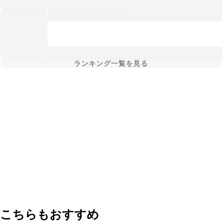
ランキング一覧を見る
こちらもおすすめ