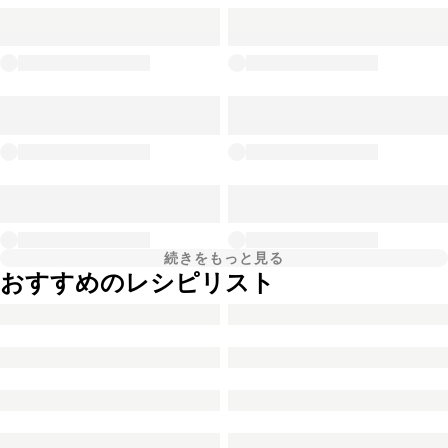
続きをもっと見る
おすすめのレシピリスト