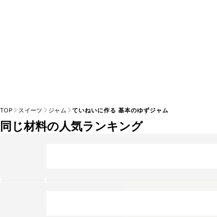
TOP
スイーツ
ジャム
ていねいに作る 基本のゆずジャム
同じ材料の人気ランキング