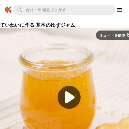
ていねいに作る 基本のゆずジャム
ミュートを解除