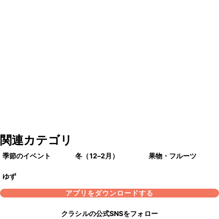
関連カテゴリ
季節のイベント
冬（12–2月）
果物・フルーツ
ゆず
アプリをダウンロードする
クラシルの公式SNSをフォロー