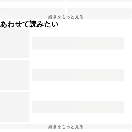
続きをもっと見る
あわせて読みたい
続きをもっと見る