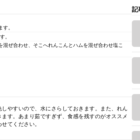
記
ます。
ます。
を混ぜ合わせ、そこへれんこんとハムを混ぜ合わせ塩こ
色しやすいので、水にさらしておきます。また、れん
きます。あまり茹ですぎず、食感を残すのがオススメ
わせてください。