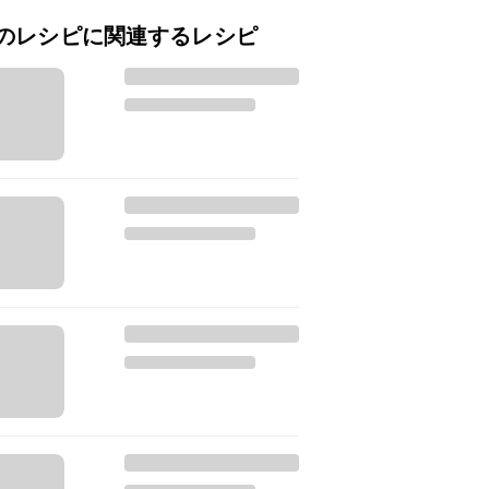
のレシピに関連するレシピ