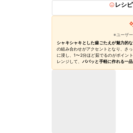
レシピ
※ユーザ
シャキシャキとした歯ごたえが魅力的な
の組み合わせがアクセントとなり、さっ
に浸し、1〜2分ほど茹でるのがポイン
レンジして、
パパッと手軽に作れる一品