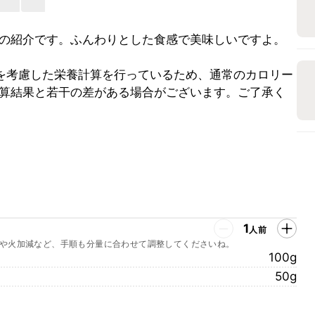
の紹介です。ふんわりとした食感で美味しいですよ。
を考慮した栄養計算を行っているため、通常のカロリー
算結果と若干の差がある場合がございます。ご了承く
1
人前
や火加減など、手順も分量に合わせて調整してくださいね。
100g
50g