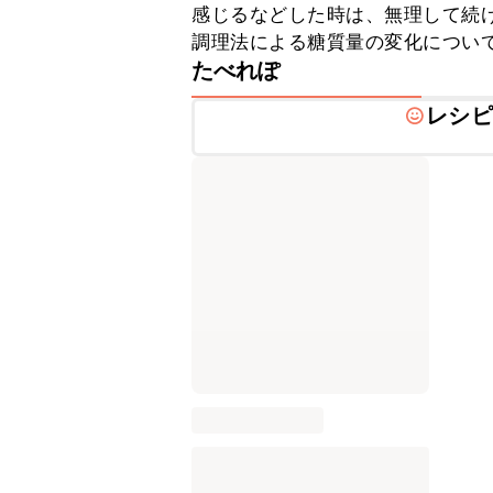
感じるなどした時は、無理して続
調理法による糖質量の変化につい
たべれぽ
レシピ