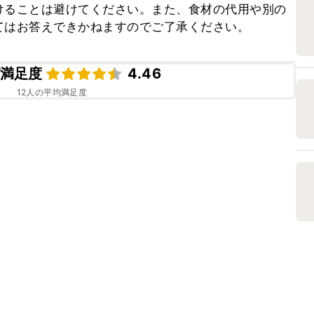
けることは避けてください。また、食材の代用や別の
てはお答えできかねますのでご了承ください。
満足度
4.46
12
人の平均満足度