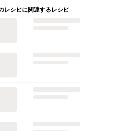
のレシピに関連するレシピ