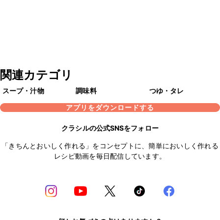
関連カテゴリ
スープ・汁物
調味料
つゆ・タレ
アプリをダウンロードする
クラシルの公式SNSをフォロー
「きちんとおいしく作れる」をコンセプトに、簡単においしく作れる
レシピ動画を毎日配信しています。