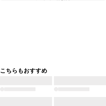
こちらもおすすめ