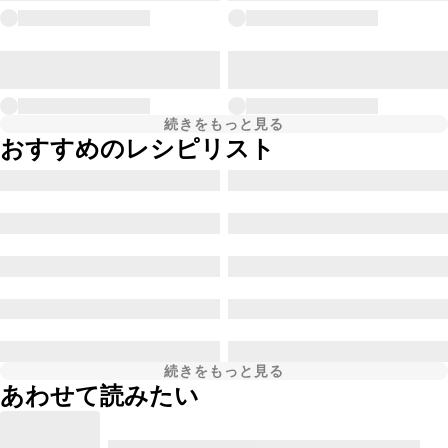
続きをもっと見る
おすすめのレシピリスト
続きをもっと見る
あわせて読みたい