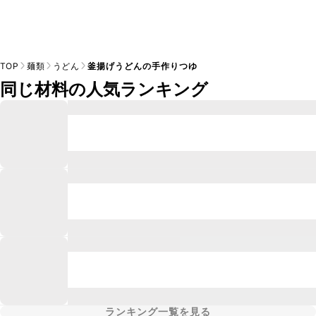
TOP
麺類
うどん
釜揚げうどんの手作りつゆ
同じ材料の人気ランキング
ランキング一覧を見る