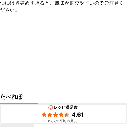
つゆは煮詰めすぎると、風味が飛びやすいのでご注意く
ださい。
たべれぽ
レシピ満足度
4.61
67
人の平均満足度