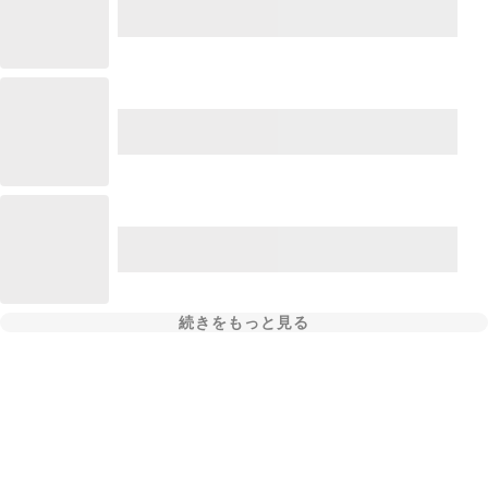
続きをもっと見る