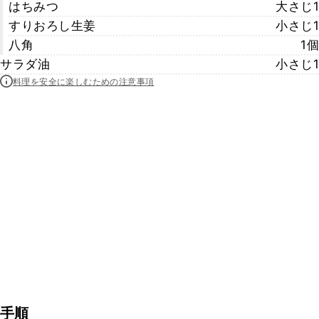
はちみつ
大さじ1
すりおろし生姜
小さじ1
八角
1個
サラダ油
小さじ1
料理を安全に楽しむための注意事項
手順