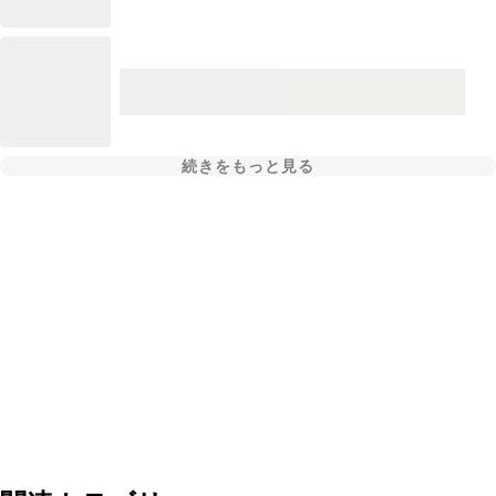
続きをもっと見る