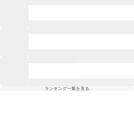
ランキング一覧を見る