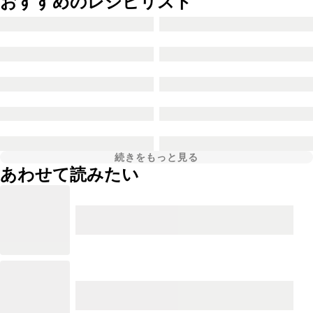
おすすめのレシピリスト
続きをもっと見る
あわせて読みたい