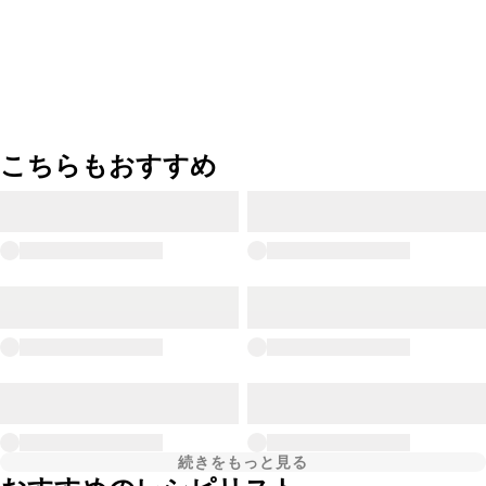
こちらもおすすめ
続きをもっと見る