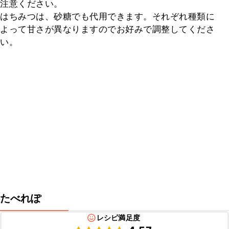
注意ください。

はちみつは、砂糖でも代用できます。それぞれ種類に
よって甘さが異なりますのでお好みで調整してくださ
い。
たべれぽ
レシピ満足度