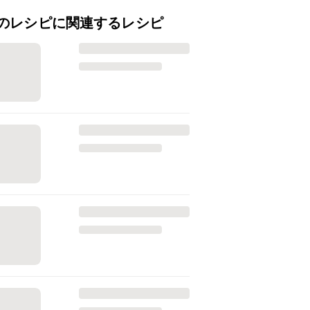
のレシピに関連するレシピ