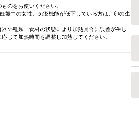
ものをお使いください。

、妊娠中の女性、免疫機能が低下している方は、卵の生
容器の種類、食材の状態により加熱具合に誤差が生じ
に応じて加熱時間を調整し加熱してください。