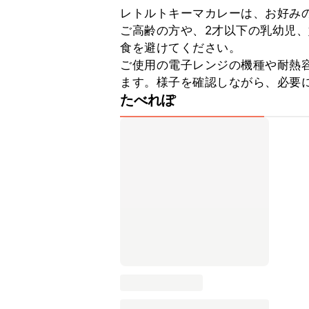
レトルトキーマカレーは、お好みの
ご高齢の方や、2才以下の乳幼児
食を避けてください。

ご使用の電子レンジの機種や耐熱
ます。様子を確認しながら、必要
たべれぽ