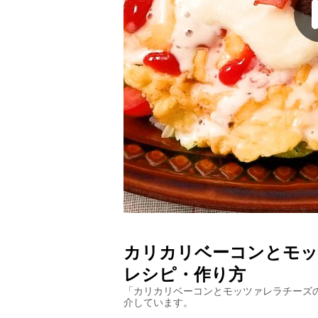
カリカリベーコンとモ
レシピ・作り方
「
カリカリベーコンとモッツァレラチーズ
介しています。