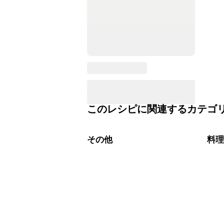
このレシピに関連するカテゴ
その他
料