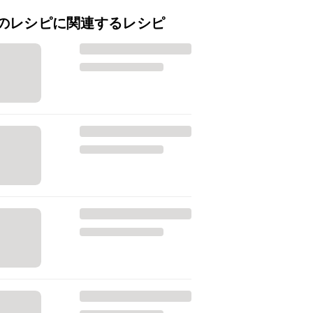
のレシピに関連するレシピ