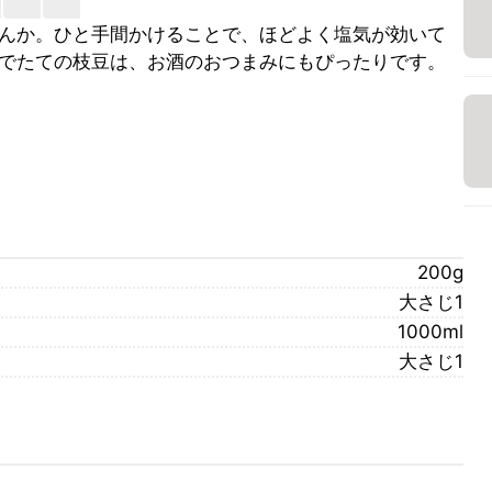
んか。ひと手間かけることで、ほどよく塩気が効いて
でたての枝豆は、お酒のおつまみにもぴったりです。
200g
大さじ1
1000ml
大さじ1