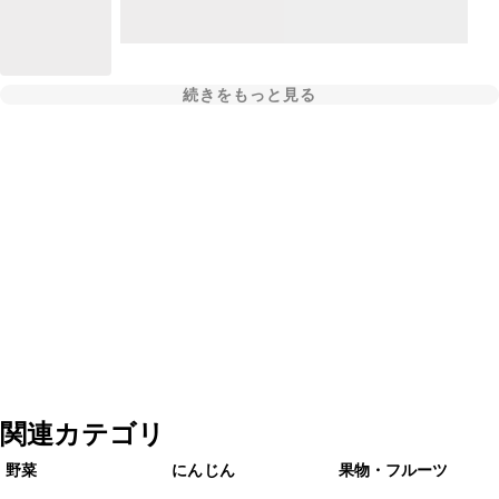
続きをもっと見る
関連カテゴリ
野菜
にんじん
果物・フルーツ