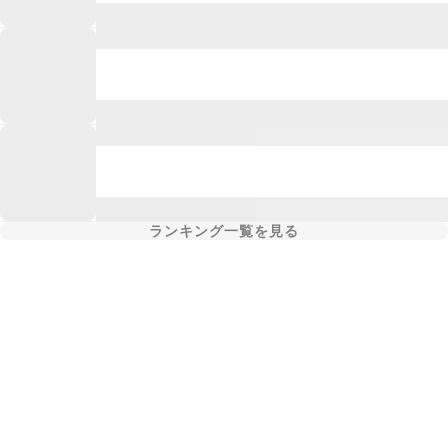
ランキング一覧を見る