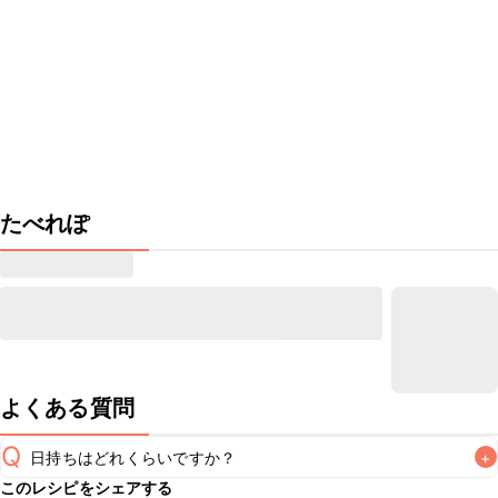
たべれぽ
よくある質問
Q
日持ちはどれくらいですか？
+
このレシピをシェアする