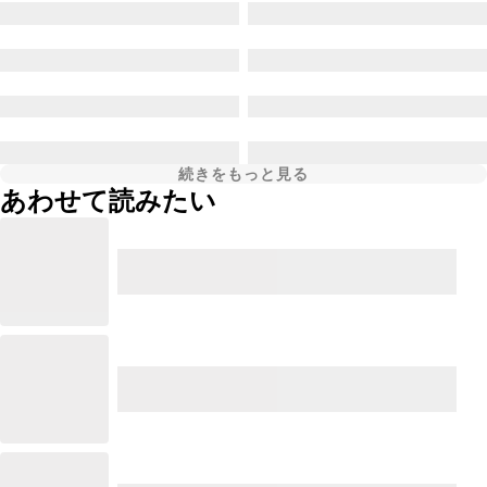
続きをもっと見る
あわせて読みたい