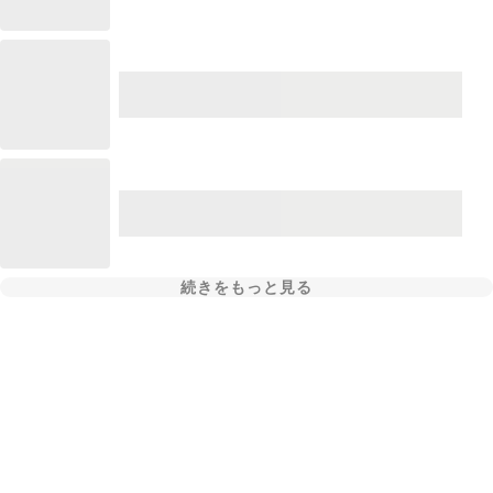
続きをもっと見る