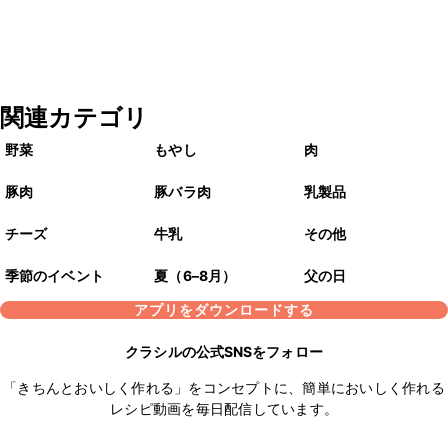
関連カテゴリ
野菜
もやし
肉
豚肉
豚バラ肉
乳製品
チーズ
牛乳
その他
季節のイベント
夏（6–8月）
父の日
アプリをダウンロードする
クラシルの公式SNSをフォロー
「きちんとおいしく作れる」をコンセプトに、簡単においしく作れる
レシピ動画を毎日配信しています。