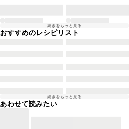
続きをもっと見る
おすすめのレシピリスト
続きをもっと見る
あわせて読みたい