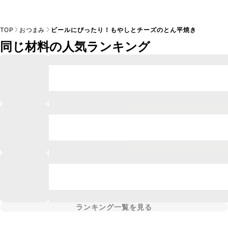
TOP
おつまみ
ビールにぴったり！もやしとチーズのとん平焼き
同じ材料の人気ランキング
ランキング一覧を見る