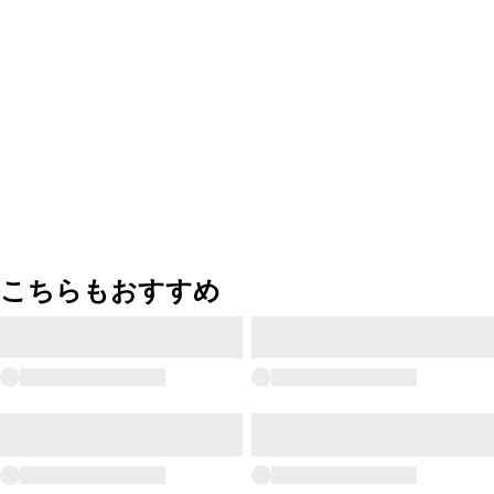
こちらもおすすめ