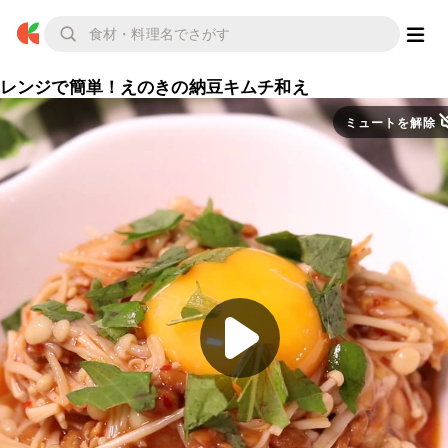
レンジで簡単！えのきの納豆キムチ和え
ミュートを解除