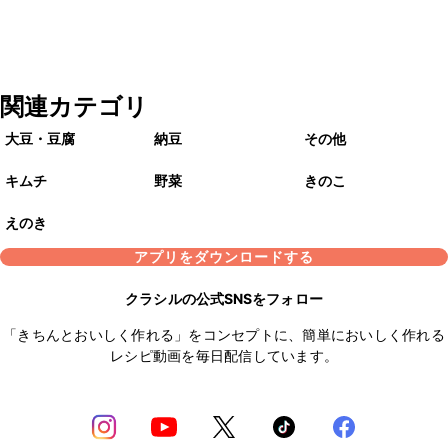
関連カテゴリ
大豆・豆腐
納豆
その他
キムチ
野菜
きのこ
えのき
アプリをダウンロードする
クラシルの公式SNSをフォロー
「きちんとおいしく作れる」をコンセプトに、簡単においしく作れる
レシピ動画を毎日配信しています。