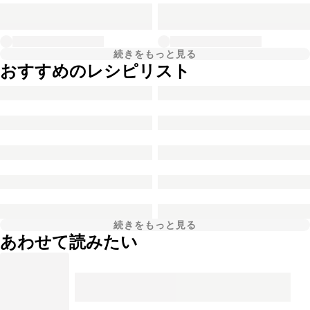
続きをもっと見る
おすすめのレシピリスト
続きをもっと見る
あわせて読みたい