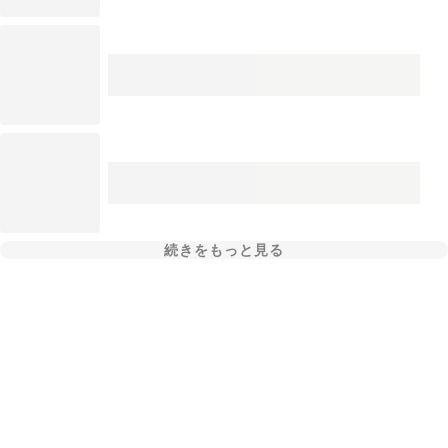
続きをもっと見る