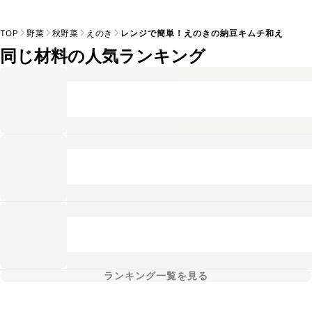
TOP
野菜
秋野菜
えのき
レンジで簡単！えのきの納豆キムチ和え
同じ材料の人気ランキング
ランキング一覧を見る