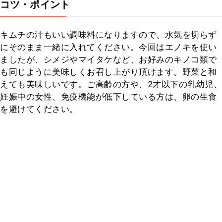
コツ・ポイント
キムチの汁もいい調味料になりますので、水気を切らず
にそのまま一緒に入れてください。今回はエノキを使い
ましたが、シメジやマイタケなど、お好みのキノコ類で
も同じように美味しくお召し上がり頂けます。野菜と和
えても美味しいです。ご高齢の方や、2才以下の乳幼児、
妊娠中の女性、免疫機能が低下している方は、卵の生食
を避けてください。