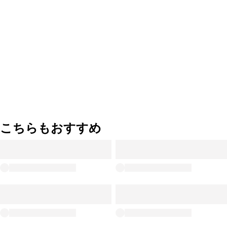
こちらもおすすめ